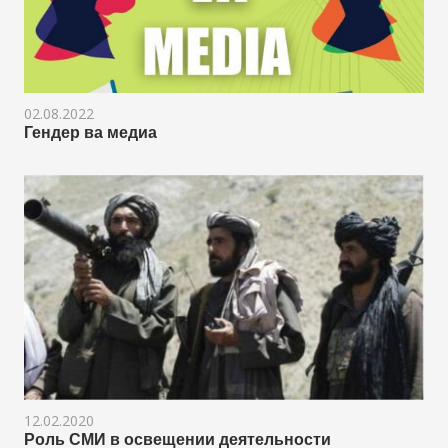
02.08.2022
Гендер ва медиа
12.02.2020
Роль СМИ в освещении деятельности