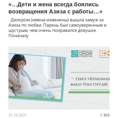
«…Дети и жена всегда боялись
возвращения Азиза с работы…»
Дилором (имена изменены) вышла замуж за
Азиза по любви. Парень был самоуверенным и
шустрым, чем очень понравился девушке.
Поначалу
31.10.2021
1 303