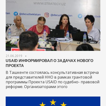
21.06.2019
USAID ИНФОРМИРОВАЛ О ЗАДАЧАХ НОВОГО
ПРОЕКТА
В Ташкенте состоялась консультативная встреча
для представителей ННО в рамках грантовой
программы Проекта USAID по судебно- правовой
реформе. Организаторами этого