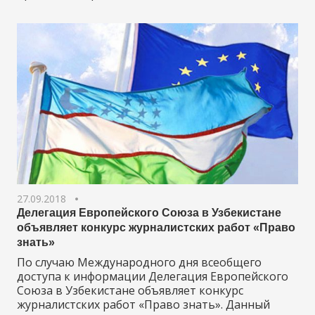
27.09.2018
Делегация Европейского Союза в Узбекистане
объявляет конкурс журналистских работ «Право
знать»
По случаю Международного дня всеобщего
доступа к информации Делегация Европейского
Союза в Узбекистане объявляет конкурс
журналистских работ «Право знать». Данный