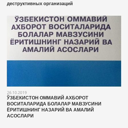
деструктивных организаций
26.10.2019
ЎЗБЕКИСТОН ОММАВИЙ АХБОРОТ
ВОСИТАЛАРИДА БОЛАЛАР МАВЗУСИНИ
ЁРИТИШНИНГ НАЗАРИЙ ВА АМАЛИЙ
АСОСЛАРИ