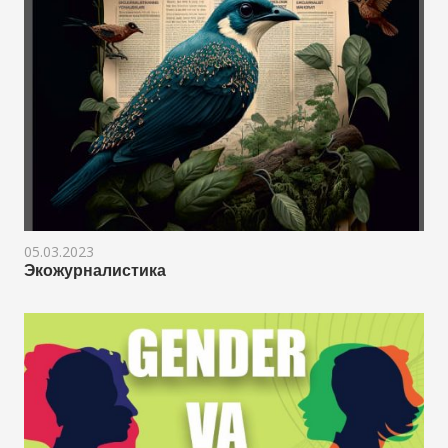
05.03.2023
Экожурналистика