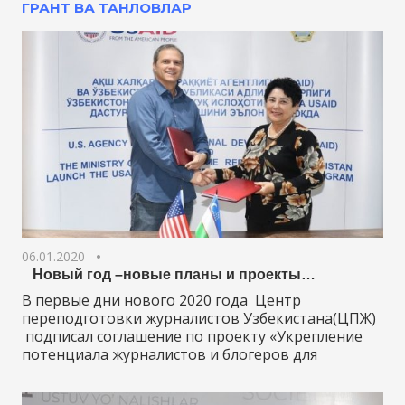
ГРАНТ ВА ТАНЛОВЛАР
06.01.2020
Новый год –новые планы и проекты…
В первые дни нового 2020 года Центр
переподготовки журналистов Узбекистана(ЦПЖ)
подписал соглашение по проекту «Укрепление
потенциала журналистов и блогеров для