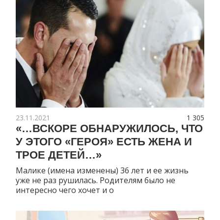
23.11.2021
1 305
«…ВСКОРЕ ОБНАРУЖИЛОСЬ, ЧТО
У ЭТОГО «ГЕРОЯ» ЕСТЬ ЖЕНА И
ТРОЕ ДЕТЕЙ…»
Малике (имена изменены) 36 лет и ее жизнь
уже не раз рушилась. Родителям было не
интересно чего хочет и о