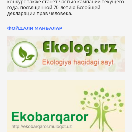
конкурс также станет частью кампании текущего
года, посвященной 70-летию Всеобщей
декларации прав человека.
ФОЙДАЛИ МАНБАЛАР