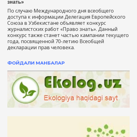
знать»
По случаю Международного дня всеобщего
доступа к информации Делегация Европейского
Союза в Узбекистане объявляет конкурс
журналистских работ «Право знать». Данный
конкурс также станет частью кампании текущего
года, посвященной 70-летию Всеобщей
декларации прав человека.
ФОЙДАЛИ МАНБАЛАР