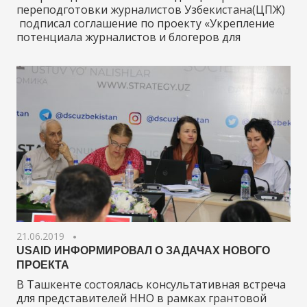
переподготовки журналистов Узбекистана(ЦПЖ)
подписал соглашение по проекту «Укрепление
потенциала журналистов и блогеров для
21.06.2019
USAID ИНФОРМИРОВАЛ О ЗАДАЧАХ НОВОГО
ПРОЕКТА
В Ташкенте состоялась консультативная встреча
для представителей ННО в рамках грантовой