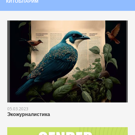
КИТОБЛАРИМ
05.03.2023
Экожурналистика