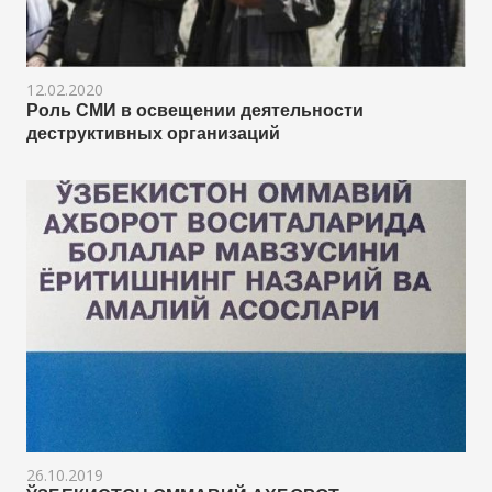
12.02.2020
Роль СМИ в освещении деятельности
деструктивных организаций
26.10.2019