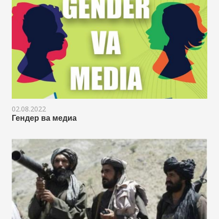
02.08.2022
Гендер ва медиа