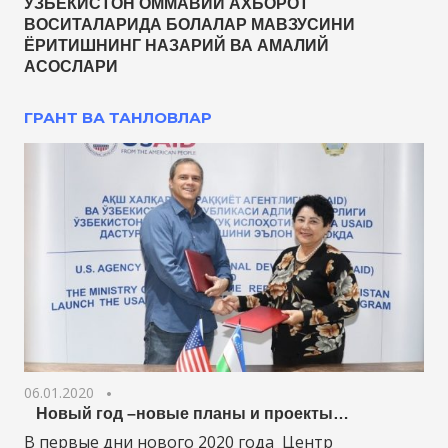
ЎЗБЕКИСТОН ОММАВИЙ АХБОРОТ
ВОСИТАЛАРИДА БОЛАЛАР МАВЗУСИНИ
ЁРИТИШНИНГ НАЗАРИЙ ВА АМАЛИЙ
АСОСЛАРИ
ГРАНТ ВА ТАНЛОВЛАР
06.01.2020
Новый год –новые планы и проекты…
В первые дни нового 2020 года Центр