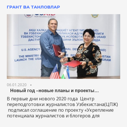
ГРАНТ ВА ТАНЛОВЛАР
06.01.2020
Новый год –новые планы и проекты…
В первые дни нового 2020 года Центр
переподготовки журналистов Узбекистана(ЦПЖ)
подписал соглашение по проекту «Укрепление
потенциала журналистов и блогеров для