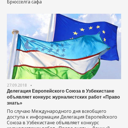
Брюсселга сафа
27.09.2018
Делегация Европейского Союза в Узбекистане
объявляет конкурс журналистских работ «Право
знать»
По случаю Международного дня всеобщего
доступа к информации Делегация Европейского
Союза в Узбекистане объявляет конкурс