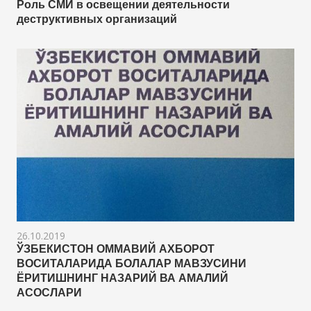
Роль СМИ в освещении деятельности
деструктивных организаций
26.10.2019
ЎЗБЕКИСТОН ОММАВИЙ АХБОРОТ
ВОСИТАЛАРИДА БОЛАЛАР МАВЗУСИНИ
ЁРИТИШНИНГ НАЗАРИЙ ВА АМАЛИЙ
АСОСЛАРИ