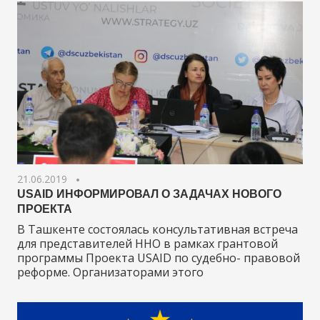
21.06.2019
USAID ИНФОРМИРОВАЛ О ЗАДАЧАХ НОВОГО
ПРОЕКТА
В Ташкенте состоялась консультативная встреча
для представителей ННО в рамках грантовой
программы Проекта USAID по судебно- правовой
реформе. Организаторами этого