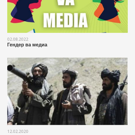
02.08.2022
Гендер ва медиа
12.02.2020