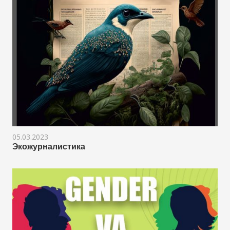
05.03.2023
Экожурналистика