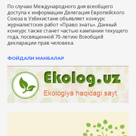
По случаю Международного дня всеобщего
доступа к информации Делегация Европейского
Союза в Узбекистане объявляет конкурс
журналистских работ «Право знать». Данный
конкурс также станет частью кампании текущего
года, посвященной 70-летию Всеобщей
декларации прав человека.
ФОЙДАЛИ МАНБАЛАР