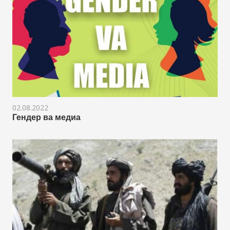
02.08.2022
Гендер ва медиа