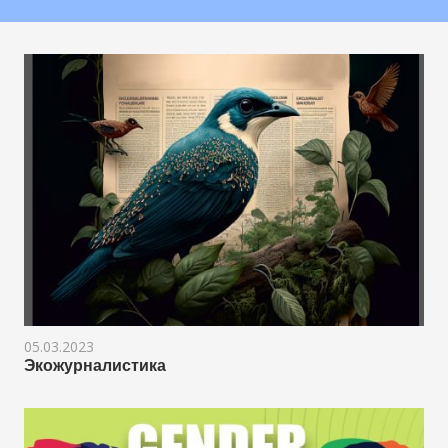
05.03.2023
Экожурналистика