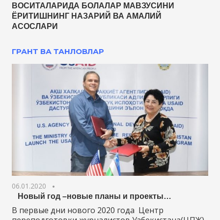
ВОСИТАЛАРИДА БОЛАЛАР МАВЗУСИНИ
ЁРИТИШНИНГ НАЗАРИЙ ВА АМАЛИЙ
АСОСЛАРИ
ГРАНТ ВА ТАНЛОВЛАР
06.01.2020
Новый год –новые планы и проекты…
В первые дни нового 2020 года Центр