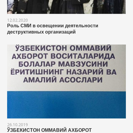
12.02.2020
Роль СМИ в освещении деятельности
деструктивных организаций
26.10.2019
ЎЗБЕКИСТОН ОММАВИЙ АХБОРОТ