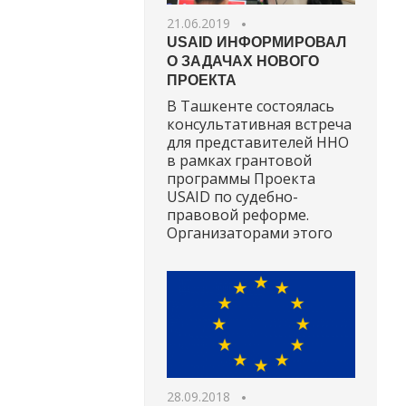
21.06.2019
USAID ИНФОРМИРОВАЛ
О ЗАДАЧАХ НОВОГО
ПРОЕКТА
В Ташкенте состоялась
консультативная встреча
для представителей ННО
в рамках грантовой
программы Проекта
USAID по судебно-
правовой реформе.
Организаторами этого
28.09.2018