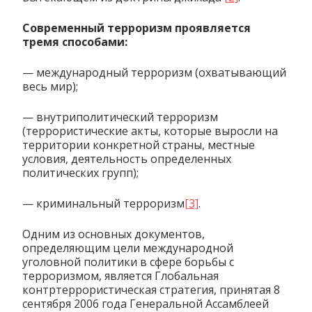
Современный терроризм проявляется
тремя способами:
— международный терроризм (охватывающий
весь мир);
— внутриполитический терроризм
(террористические акты, которые выросли на
территории конкретной страны, местные
условия, деятельность определенных
политических групп);
— криминальный терроризм
[3]
.
Одним из основных документов,
определяющим цели международной
уголовной политики в сфере борьбы с
терроризмом, является Глобальная
контртеррористическая стратегия, принятая 8
сентября 2006 года Генеральной Ассамблеей