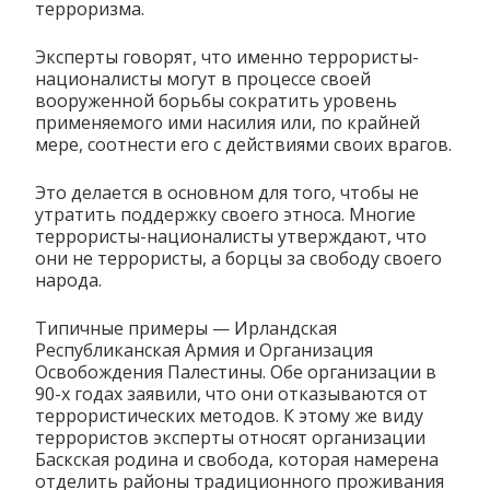
терроризма.
Эксперты говорят, что именно террористы-
националисты могут в процессе своей
вооруженной борьбы сократить уровень
применяемого ими насилия или, по крайней
мере, соотнести его с действиями своих врагов.
Это делается в основном для того, чтобы не
утратить поддержку своего этноса. Многие
террористы-националисты утверждают, что
они не террористы, а борцы за свободу своего
народа.
Типичные примеры — Ирландская
Республиканская Армия и Организация
Освобождения Палестины. Обе организации в
90-х годах заявили, что они отказываются от
террористических методов. К этому же виду
террористов эксперты относят организации
Баскская родина и свобода, которая намерена
отделить районы традиционного проживания