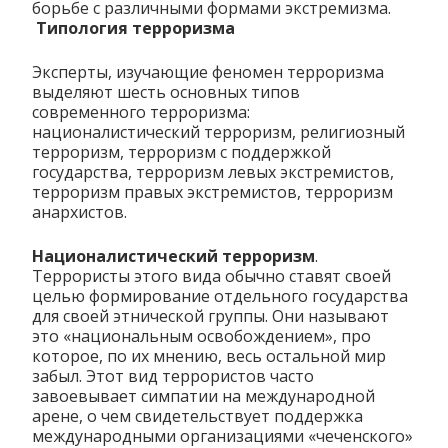
борьбе с различными формами экстремизма.
Типология терроризма
Эксперты, изучающие феномен терроризма
выделяют шесть основных типов
современного терроризма:
националистический терроризм, религиозный
терроризм, терроризм с поддержкой
государства, терроризм левых экстремистов,
терроризм правых экстремистов, терроризм
анархистов.
Националистический терроризм
.
Террористы этого вида обычно ставят своей
целью формирование отдельного государства
для своей этнической группы. Они называют
это «национальным освобождением», про
которое, по их мнению, весь остальной мир
забыл. Этот вид террористов часто
завоевывает симпатии на международной
арене, о чем свидетельствует поддержка
международными организациями «чеченского»