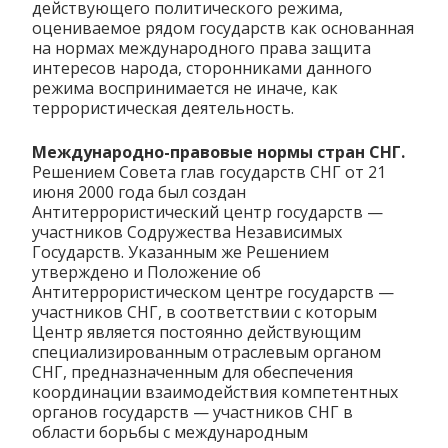
действующего политического режима,
оцениваемое рядом государств как основанная
на нормах международного права защита
интересов народа, сторонниками данного
режима воспринимается не иначе, как
террористическая деятельность.
Международно-правовые нормы стран СНГ.
Решением Совета глав государств СНГ от 21
июня 2000 года был создан
Антитеррористический центр государств —
участников Содружества Независимых
Государств. Указанным же Решением
утверждено и Положение об
Антитеррористическом центре государств —
участников СНГ, в соответствии с которым
Центр является постоянно действующим
специализированным отраслевым органом
СНГ, предназначенным для обеспечения
координации взаимодействия компетентных
органов государств — участников СНГ в
области борьбы с международным