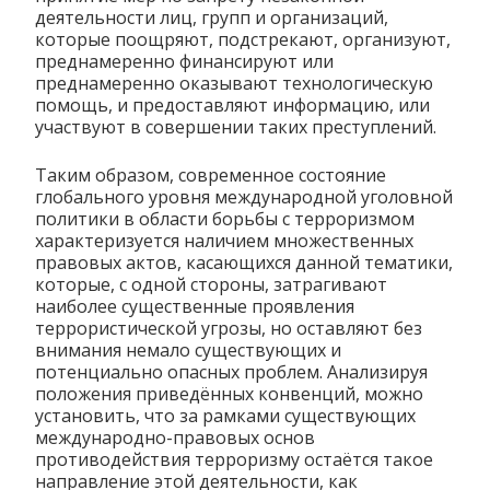
деятельности лиц, групп и организаций,
которые поощряют, подстрекают, организуют,
преднамеренно финансируют или
преднамеренно оказывают технологическую
помощь, и предоставляют информацию, или
участвуют в совершении таких преступлений.
Таким образом, современное состояние
глобального уровня международной уголовной
политики в области борьбы с терроризмом
характеризуется наличием множественных
правовых актов, касающихся данной тематики,
которые, с одной стороны, затрагивают
наиболее существенные проявления
террористической угрозы, но оставляют без
внимания немало существующих и
потенциально опасных проблем. Анализируя
положения приведённых конвенций, можно
установить, что за рамками существующих
международно-правовых основ
противодействия терроризму остаётся такое
направление этой деятельности, как