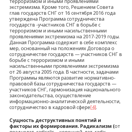
терроризмом и иными проявлениями
экстремизма. Кроме того, Решением Совета
глав государств СНГ от 16 сентября 2016 года
утверждена Программа сотрудничества
государств -участников СНГ в борьбе с
терроризмом и иными насильственными
проявлениями экстремизма на 2017-2019 годы.
Данная Программа содержит в себе комплекс
мер, основанный на положениях Договора о
сотрудничестве государств — участников СНГ в
борьбе с терроризмом и иными
насильственными проявлениями экстремизма
от 26 августа 2005 года. В частности, задачами
Программы являются развитие нормативно-
правовой базы сотрудничества государств —
участников СНГ, гармонизация национального
законодательства, осуществление
информационно-аналитической деятельности,
сотрудничество в кадровой сфере
[4]
.
Сущность деструктивных понятий и
факторы их формирования.
Радикализм (
от