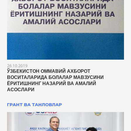
26.10.2019
ЎЗБЕКИСТОН ОММАВИЙ АХБОРОТ
ВОСИТАЛАРИДА БОЛАЛАР МАВЗУСИНИ
ЁРИТИШНИНГ НАЗАРИЙ ВА АМАЛИЙ
АСОСЛАРИ
ГРАНТ ВА ТАНЛОВЛАР