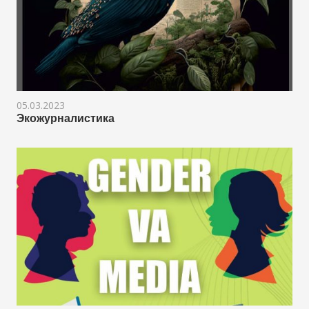
05.03.2023
Экожурналистика