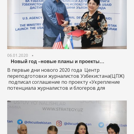
06.01.2020
Новый год –новые планы и проекты…
В первые дни нового 2020 года Центр
переподготовки журналистов Узбекистана(ЦПЖ)
подписал соглашение по проекту «Укрепление
потенциала журналистов и блогеров для