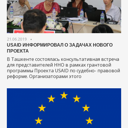
21.06.2019
USAID ИНФОРМИРОВАЛ О ЗАДАЧАХ НОВОГО
ПРОЕКТА
В Ташкенте состоялась консультативная встреча
для представителей ННО в рамках грантовой
программы Проекта USAID по судебно- правовой
реформе. Организаторами этого