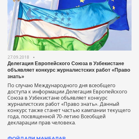
27.09.2018
Делегация Европейского Союза в Узбекистане
объявляет конкурс журналистских работ «Право
знать»
По случаю Международного дня всеобщего
доступа к информации Делегация Европейского
Союза в Узбекистане объявляет конкурс
журналистских работ «Право знать». Данный
конкурс также станет частью кампании текущего
года, посвященной 70-летию Всеобщей
декларации прав человека.
ФОЙДАЛИ МАНБАЛАР