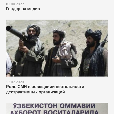
02.08.2022
Гендер ва медиа
12.02.2020
Роль СМИ в освещении деятельности
деструктивных организаций