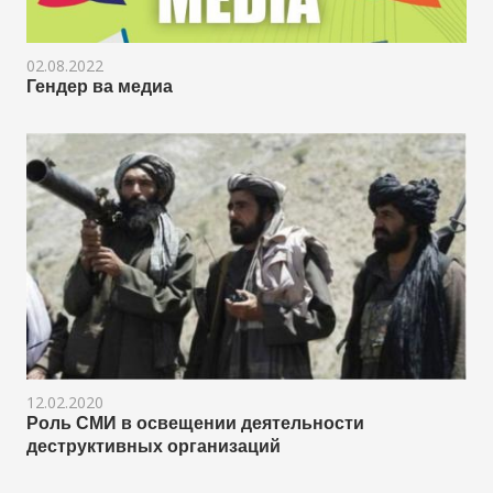
02.08.2022
Гендер ва медиа
12.02.2020
Роль СМИ в освещении деятельности
деструктивных организаций