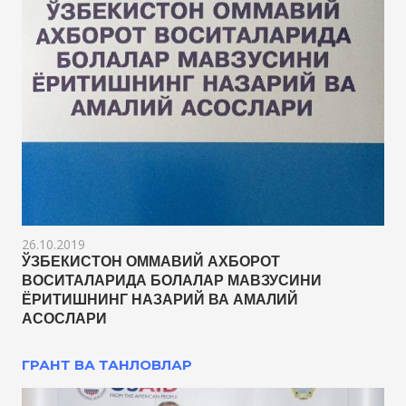
26.10.2019
ЎЗБЕКИСТОН ОММАВИЙ АХБОРОТ
ВОСИТАЛАРИДА БОЛАЛАР МАВЗУСИНИ
ЁРИТИШНИНГ НАЗАРИЙ ВА АМАЛИЙ
АСОСЛАРИ
ГРАНТ ВА ТАНЛОВЛАР