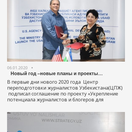
06.01.2020
Новый год –новые планы и проекты…
В первые дни нового 2020 года Центр
переподготовки журналистов Узбекистана(ЦПЖ)
подписал соглашение по проекту «Укрепление
потенциала журналистов и блогеров для