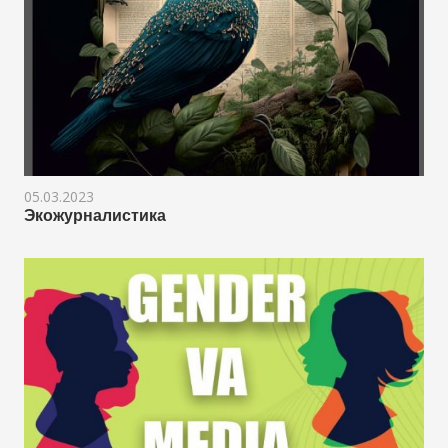
05.03.2023
Экожурналистика