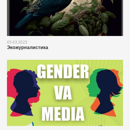
05.03.2023
Экожурналистика