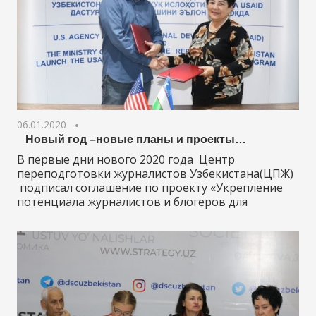
06.01.2020
Новый год –новые планы и проекты…
В первые дни нового 2020 года Центр
переподготовки журналистов Узбекистана(ЦПЖ)
подписал соглашение по проекту «Укрепление
потенциала журналистов и блогеров для