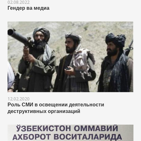
02.08.2022
Гендер ва медиа
12.02.2020
Роль СМИ в освещении деятельности
деструктивных организаций