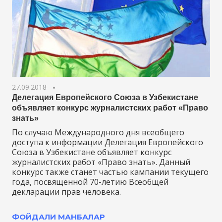
27.09.2018
Делегация Европейского Союза в Узбекистане
объявляет конкурс журналистских работ «Право
знать»
По случаю Международного дня всеобщего
доступа к информации Делегация Европейского
Союза в Узбекистане объявляет конкурс
журналистских работ «Право знать». Данный
конкурс также станет частью кампании текущего
года, посвященной 70-летию Всеобщей
декларации прав человека.
ФОЙДАЛИ МАНБАЛАР