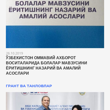
26.10.2019
ЎЗБЕКИСТОН ОММАВИЙ АХБОРОТ
ВОСИТАЛАРИДА БОЛАЛАР МАВЗУСИНИ
ЁРИТИШНИНГ НАЗАРИЙ ВА АМАЛИЙ
АСОСЛАРИ
ГРАНТ ВА ТАНЛОВЛАР