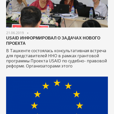
21.06.2019
USAID ИНФОРМИРОВАЛ О ЗАДАЧАХ НОВОГО
ПРОЕКТА
В Ташкенте состоялась консультативная встреча
для представителей ННО в рамках грантовой
программы Проекта USAID по судебно- правовой
реформе. Организаторами этого