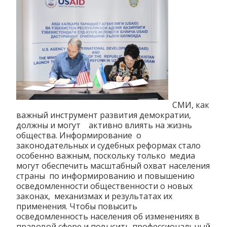
СМИ, как
важный инструмент развития демократии,
должны и могут активно влиять на жизнь
общества. Информирование о
законодательных и судебных реформах стало
особенно важным, поскольку только медиа
могут обеспечить масштабный охват населения
страны по информированию и повышению
осведомленности общественности о новых
законах, механизмах и результатах их
применения. Чтобы повысить
осведомленность населения об изменениях в
правовой сфере и повысить профессиональный