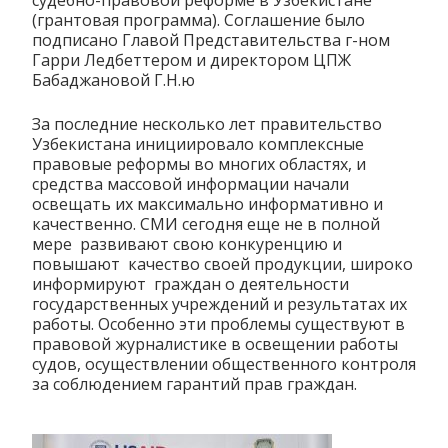
судебно-правовой реформе в Узбекистане
(грантовая программа). Соглашение было
подписано Главой Представительства г-ном
Гарри Ледбеттером и директором ЦПЖ
Бабаджановой Г.Н.ю
За последние несколько лет правительство
Узбекистана инициировало комплексные
правовые реформы во многих областях, и
средства массовой информации начали
освещать их максимально информативно и
качественно. СМИ сегодня еще не в полной
мере развивают свою конкуренцию и
повышают качество своей продукции, широко
информируют граждан о деятельности
государственных учреждений и результатах их
работы. Особенно эти проблемы существуют в
правовой журналистике в освещении работы
судов, осуществлении общественного контроля
за соблюдением гарантий прав граждан.