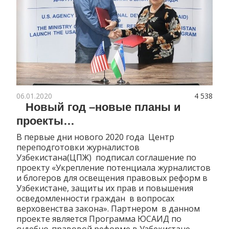
06.01.2020
4 538
Новый год –новые планы и
проекты…
В первые дни нового 2020 года Центр
переподготовки журналистов
Узбекистана(ЦПЖ) подписал соглашение по
проекту «Укрепление потенциала журналистов
и блогеров для освещения правовых реформ в
Узбекистане, защиты их прав и повышения
осведомленности граждан в вопросах
верховенства закона». Партнером в данном
проекте является Программа ЮСАИД по