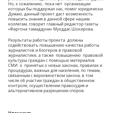
Но, к сожалению, пока нет организации
которых бы поддержал нас, помог юридически.
Думаю, данный проект даст возможность
повысить знания в данной сфере нашим
коллегам, говорит главный редактор газеты
«Фаргона тамаддуни» Мукддас Шокирова.
Результаты работы проекта должны
содействовать повышению качества работы
журналистов и блогеров в правовой
журналистике, а также повышению правовой
культуры граждан с помощью материалов
СМИ о принятых о новых законах, правилах и
процедурах, важных для населения, по темам,
связанным с верховенством закона, в том
числе об участии граждан в общественном
контроле, осуществлении правосудия и
альтернативном разрешении споров.