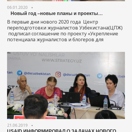
06.01.2020
Новый год –новые планы и проекты…
В первые дни нового 2020 года Центр
переподготовки журналистов Узбекистана(ЦПЖ)
подписал соглашение по проекту «Укрепление
потенциала журналистов и блогеров для
21.06.2019
USAID ИНФОРМИРОВАЛ О ЗАДАЧАХ НОВОГО