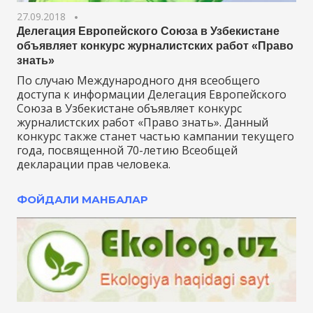
27.09.2018
Делегация Европейского Союза в Узбекистане
объявляет конкурс журналистских работ «Право
знать»
По случаю Международного дня всеобщего
доступа к информации Делегация Европейского
Союза в Узбекистане объявляет конкурс
журналистских работ «Право знать». Данный
конкурс также станет частью кампании текущего
года, посвященной 70-летию Всеобщей
декларации прав человека.
ФОЙДАЛИ МАНБАЛАР