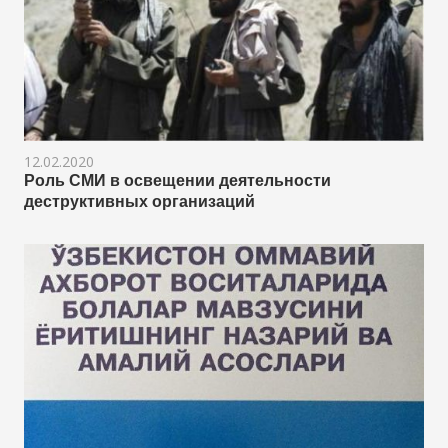
12.02.2020
Роль СМИ в освещении деятельности
деструктивных организаций