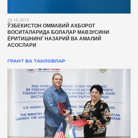
26.10.2019
ЎЗБЕКИСТОН ОММАВИЙ АХБОРОТ
ВОСИТАЛАРИДА БОЛАЛАР МАВЗУСИНИ
ЁРИТИШНИНГ НАЗАРИЙ ВА АМАЛИЙ
АСОСЛАРИ
ГРАНТ ВА ТАНЛОВЛАР