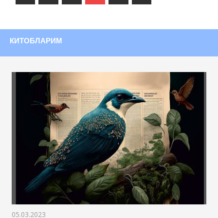
записи
записи
КИТОБЛАРИМ
05.03.2023