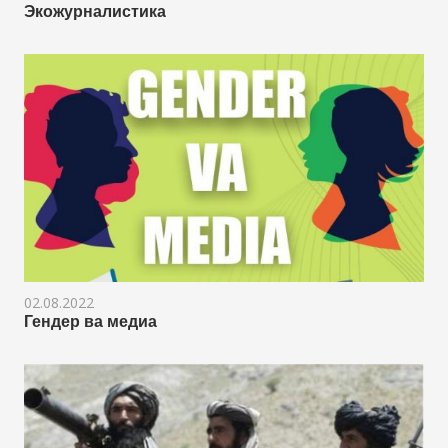
Экожурналистика
02.08.2022
Гендер ва медиа