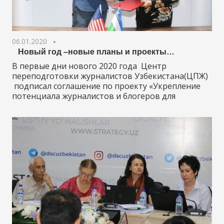
06.01.2020
Новый год –новые планы и проекты…
В первые дни нового 2020 года Центр
переподготовки журналистов Узбекистана(ЦПЖ)
подписал соглашение по проекту «Укрепление
потенциала журналистов и блогеров для