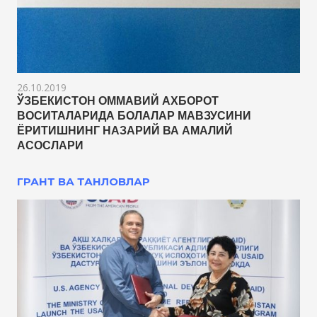
26.10.2019
ЎЗБЕКИСТОН ОММАВИЙ АХБОРОТ
ВОСИТАЛАРИДА БОЛАЛАР МАВЗУСИНИ
ЁРИТИШНИНГ НАЗАРИЙ ВА АМАЛИЙ
АСОСЛАРИ
ГРАНТ ВА ТАНЛОВЛАР