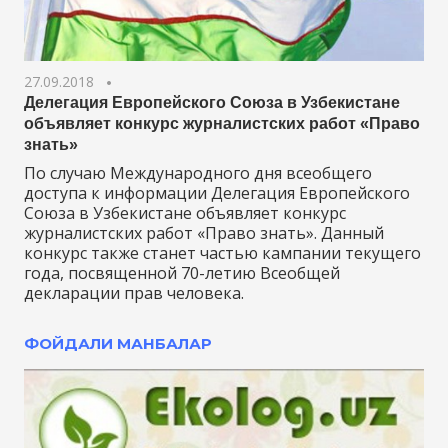
27.09.2018
Делегация Европейского Союза в Узбекистане
объявляет конкурс журналистских работ «Право
знать»
По случаю Международного дня всеобщего
доступа к информации Делегация Европейского
Союза в Узбекистане объявляет конкурс
журналистских работ «Право знать». Данный
конкурс также станет частью кампании текущего
года, посвященной 70-летию Всеобщей
декларации прав человека.
ФОЙДАЛИ МАНБАЛАР