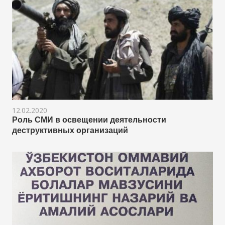
12.02.2020
Роль СМИ в освещении деятельности
деструктивных организаций