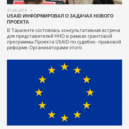
21.06.2019
USAID ИНФОРМИРОВАЛ О ЗАДАЧАХ НОВОГО
ПРОЕКТА
В Ташкенте состоялась консультативная встреча
для представителей ННО в рамках грантовой
программы Проекта USAID по судебно- правовой
реформе. Организаторами этого