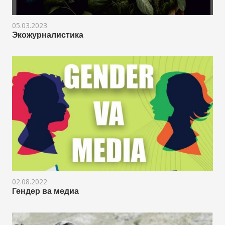
05.03.2023
Экожурналистика
02.08.2022
Гендер ва медиа