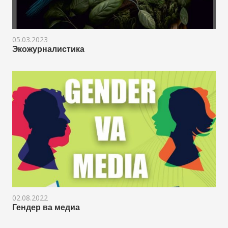
05.03.2023
Экожурналистика
02.08.2022
Гендер ва медиа