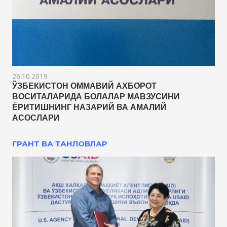
26.10.2019
ЎЗБЕКИСТОН ОММАВИЙ АХБОРОТ
ВОСИТАЛАРИДА БОЛАЛАР МАВЗУСИНИ
ЁРИТИШНИНГ НАЗАРИЙ ВА АМАЛИЙ
АСОСЛАРИ
ГРАНТ ВА ТАНЛОВЛАР