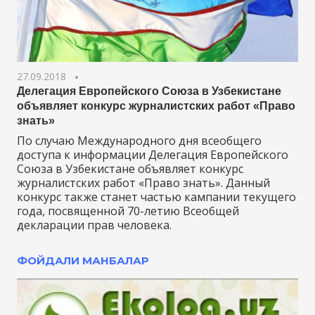
27.09.2018
Делегация Европейского Союза в Узбекистане
объявляет конкурс журналистских работ «Право
знать»
По случаю Международного дня всеобщего
доступа к информации Делегация Европейского
Союза в Узбекистане объявляет конкурс
журналистских работ «Право знать». Данный
конкурс также станет частью кампании текущего
года, посвященной 70-летию Всеобщей
декларации прав человека.
ФОЙДАЛИ МАНБАЛАР