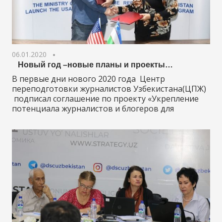
06.01.2020
Новый год –новые планы и проекты…
В первые дни нового 2020 года Центр
переподготовки журналистов Узбекистана(ЦПЖ)
подписал соглашение по проекту «Укрепление
потенциала журналистов и блогеров для