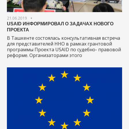
21.06.2019
USAID ИНФОРМИРОВАЛ О ЗАДАЧАХ НОВОГО
ПРОЕКТА
В Ташкенте состоялась консультативная встреча
для представителей ННО в рамках грантовой
программы Проекта USAID по судебно- правовой
реформе. Организаторами этого