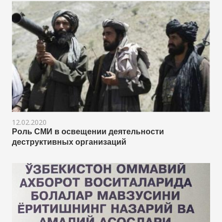
12.02.2020
Роль СМИ в освещении деятельности
деструктивных организаций