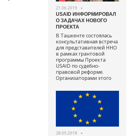
21.06.2019
USAID ИНФОРМИРОВАЛ
О ЗАДАЧАХ НОВОГО
ПРОЕКТА
В Ташкенте состоялась
консультативная встреча
для представителей ННО
в рамках грантовой
программы Проекта
USAID по судебно-
правовой реформе.
Организаторами этого
28.09.2018