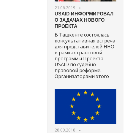
21.06.2019
USAID ИНФОРМИРОВАЛ
О ЗАДАЧАХ НОВОГО
ПРОЕКТА
В Ташкенте состоялась
консультативная встреча
для представителей ННО
в рамках грантовой
программы Проекта
USAID по судебно-
правовой реформе.
Организаторами этого
28.09.2018