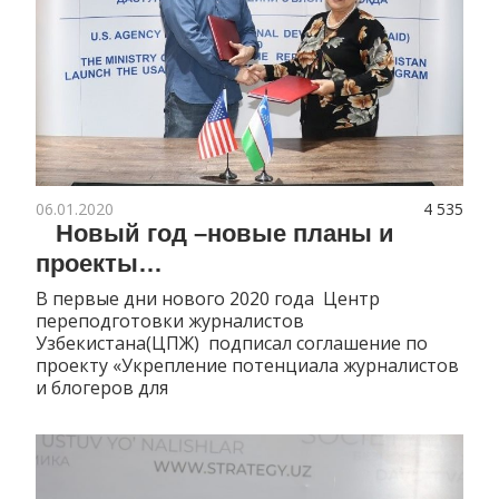
06.01.2020
4 535
Новый год –новые планы и
проекты…
В первые дни нового 2020 года Центр
переподготовки журналистов
Узбекистана(ЦПЖ) подписал соглашение по
проекту «Укрепление потенциала журналистов
и блогеров для