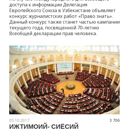
доступа к информации Делегация
Европейского Союза в Узбекистане объявляет
конкурс журналистских работ «Право знать».
Данный конкурс также станет частью кампании
текущего года, посвященной 70-летию
Всеобщей декларации прав человека.
05.10.2017
3 706
ИЖТИМОИЙ- СИЁСИЙ