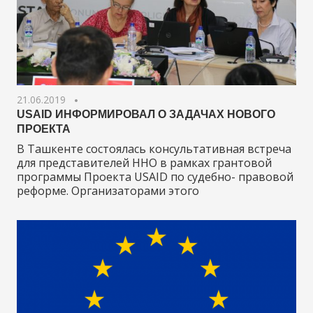
21.06.2019
USAID ИНФОРМИРОВАЛ О ЗАДАЧАХ НОВОГО
ПРОЕКТА
В Ташкенте состоялась консультативная встреча
для представителей ННО в рамках грантовой
программы Проекта USAID по судебно- правовой
реформе. Организаторами этого