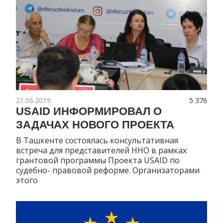
21.06.2019
5 376
USAID ИНФОРМИРОВАЛ О
ЗАДАЧАХ НОВОГО ПРОЕКТА
В Ташкенте состоялась консультативная
встреча для представителей ННО в рамках
грантовой программы Проекта USAID по
судебно- правовой реформе. Организаторами
этого