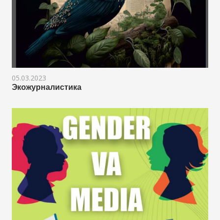
05.03.2023
Экожурналистика