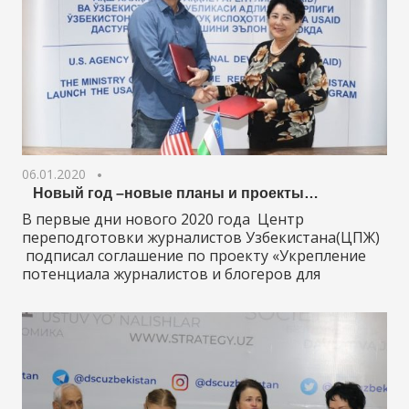
06.01.2020
Новый год –новые планы и проекты…
В первые дни нового 2020 года Центр
переподготовки журналистов Узбекистана(ЦПЖ)
подписал соглашение по проекту «Укрепление
потенциала журналистов и блогеров для