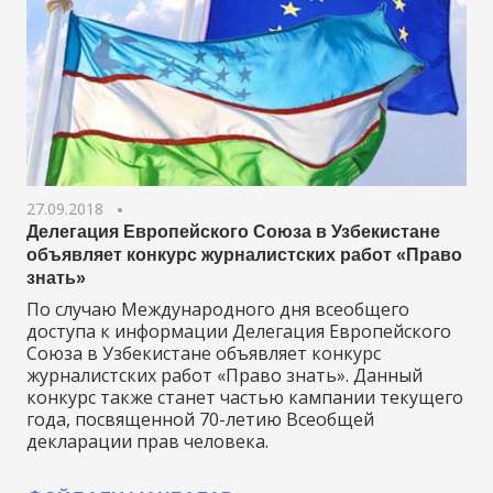
27.09.2018
Делегация Европейского Союза в Узбекистане
объявляет конкурс журналистских работ «Право
знать»
По случаю Международного дня всеобщего
доступа к информации Делегация Европейского
Союза в Узбекистане объявляет конкурс
журналистских работ «Право знать». Данный
конкурс также станет частью кампании текущего
года, посвященной 70-летию Всеобщей
декларации прав человека.