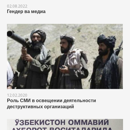
02.08.2022
Гендер ва медиа
12.02.2020
Роль СМИ в освещении деятельности
деструктивных организаций