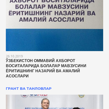
26.10.2019
ЎЗБЕКИСТОН ОММАВИЙ АХБОРОТ
ВОСИТАЛАРИДА БОЛАЛАР МАВЗУСИНИ
ЁРИТИШНИНГ НАЗАРИЙ ВА АМАЛИЙ
АСОСЛАРИ
ГРАНТ ВА ТАНЛОВЛАР