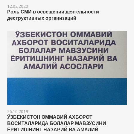
12.02.2020
Роль СМИ в освещении деятельности
деструктивных организаций
26.10.2019
ЎЗБЕКИСТОН ОММАВИЙ АХБОРОТ
ВОСИТАЛАРИДА БОЛАЛАР МАВЗУСИНИ
ЁРИТИШНИНГ НАЗАРИЙ ВА АМАЛИЙ