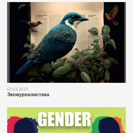
05.03.2023
Экожурналистика