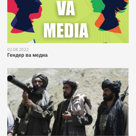
02.08.2022
Гендер ва медиа