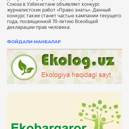
Союза в Узбекистане объявляет конкурс
журналистских работ «Право знать». Данный
конкурс также станет частью кампании текущего
года, посвященной 70-летию Всеобщей
декларации прав человека.
ФОЙДАЛИ МАНБАЛАР