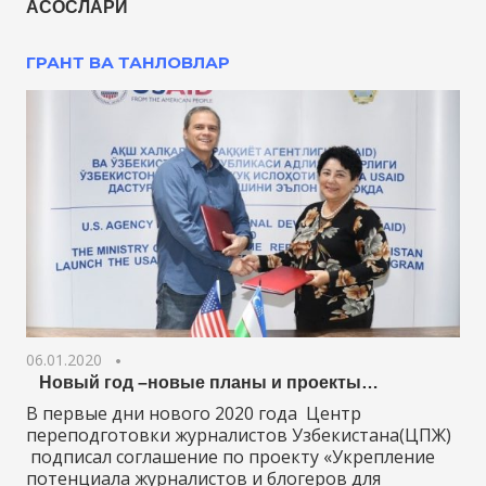
АСОСЛАРИ
ГРАНТ ВА ТАНЛОВЛАР
06.01.2020
Новый год –новые планы и проекты…
В первые дни нового 2020 года Центр
переподготовки журналистов Узбекистана(ЦПЖ)
подписал соглашение по проекту «Укрепление
потенциала журналистов и блогеров для