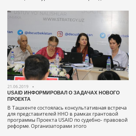
21.06.2019
USAID ИНФОРМИРОВАЛ О ЗАДАЧАХ НОВОГО
ПРОЕКТА
В Ташкенте состоялась консультативная встреча
для представителей ННО в рамках грантовой
программы Проекта USAID по судебно- правовой
реформе. Организаторами этого