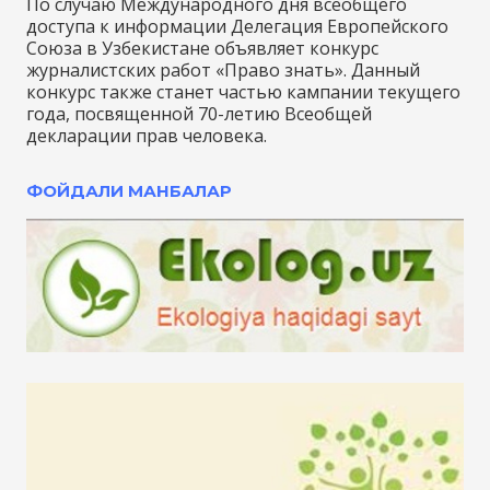
По случаю Международного дня всеобщего
доступа к информации Делегация Европейского
Союза в Узбекистане объявляет конкурс
журналистских работ «Право знать». Данный
конкурс также станет частью кампании текущего
года, посвященной 70-летию Всеобщей
декларации прав человека.
ФОЙДАЛИ МАНБАЛАР