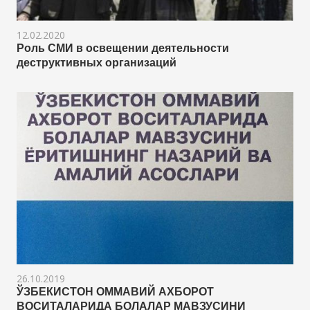
12.02.2020
Роль СМИ в освещении деятельности
деструктивных организаций
26.10.2019
ЎЗБЕКИСТОН ОММАВИЙ АХБОРОТ
ВОСИТАЛАРИДА БОЛАЛАР МАВЗУСИНИ