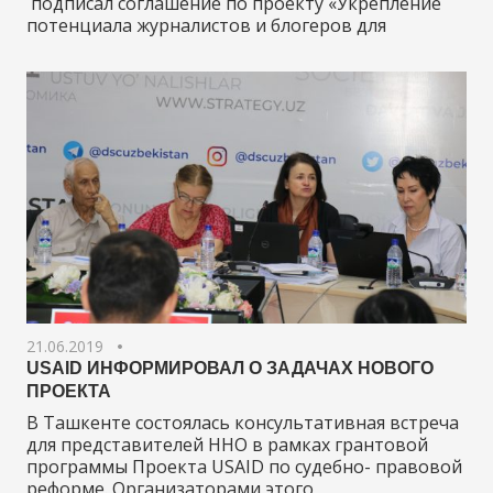
подписал соглашение по проекту «Укрепление
потенциала журналистов и блогеров для
21.06.2019
USAID ИНФОРМИРОВАЛ О ЗАДАЧАХ НОВОГО
ПРОЕКТА
В Ташкенте состоялась консультативная встреча
для представителей ННО в рамках грантовой
программы Проекта USAID по судебно- правовой
реформе. Организаторами этого