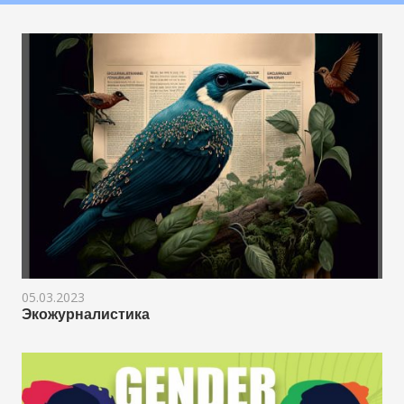
05.03.2023
Экожурналистика