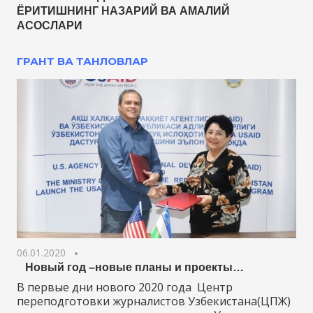
ЁРИТИШНИНГ НАЗАРИЙ ВА АМАЛИЙ
АСОСЛАРИ
ГРАНТ ВА ТАНЛОВЛАР
06.01.2020
Новый год –новые планы и проекты…
В первые дни нового 2020 года Центр
переподготовки журналистов Узбекистана(ЦПЖ)