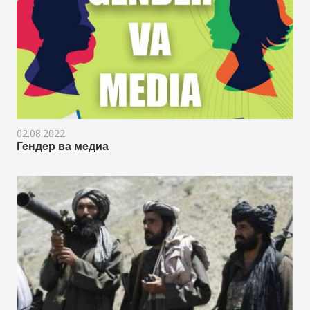
02.08.2022
Гендер ва медиа