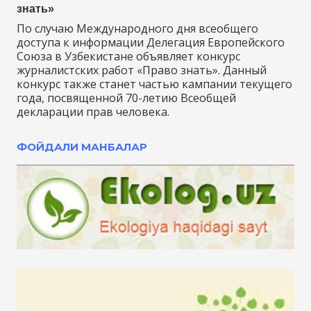
знать»
По случаю Международного дня всеобщего
доступа к информации Делегация Европейского
Союза в Узбекистане объявляет конкурс
журналистских работ «Право знать». Данный
конкурс также станет частью кампании текущего
года, посвященной 70-летию Всеобщей
декларации прав человека.
ФОЙДАЛИ МАНБАЛАР