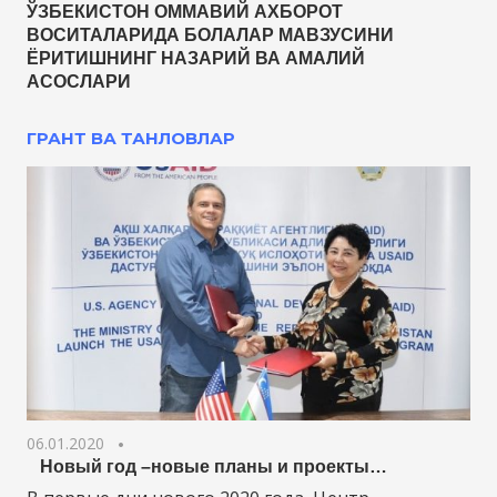
ЎЗБЕКИСТОН ОММАВИЙ АХБОРОТ
ВОСИТАЛАРИДА БОЛАЛАР МАВЗУСИНИ
ЁРИТИШНИНГ НАЗАРИЙ ВА АМАЛИЙ
АСОСЛАРИ
ГРАНТ ВА ТАНЛОВЛАР
06.01.2020
Новый год –новые планы и проекты…