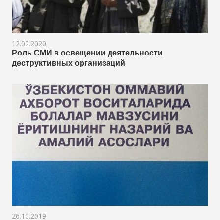
12.02.2020
Роль СМИ в освещении деятельности
деструктивных организаций
26.10.2019