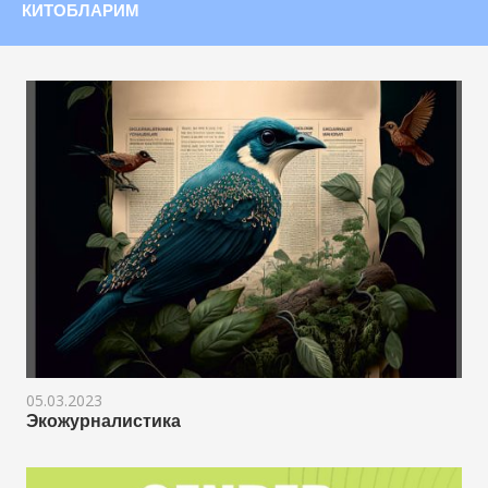
КИТОБЛАРИМ
05.03.2023
Экожурналистика