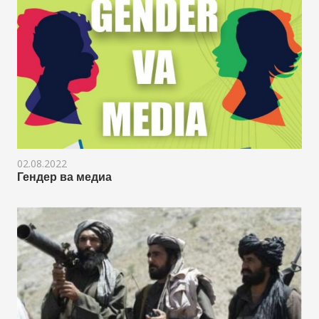
02.08.2022
Гендер ва медиа