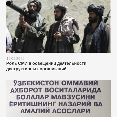
12.02.2020
Роль СМИ в освещении деятельности
деструктивных организаций