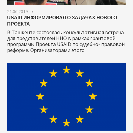
21.06.2019
USAID ИНФОРМИРОВАЛ О ЗАДАЧАХ НОВОГО
ПРОЕКТА
В Ташкенте состоялась консультативная встреча
для представителей ННО в рамках грантовой
программы Проекта USAID по судебно- правовой
реформе. Организаторами этого