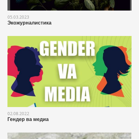
05.03.2023
Экожурналистика
02.08.2022
Гендер ва медиа