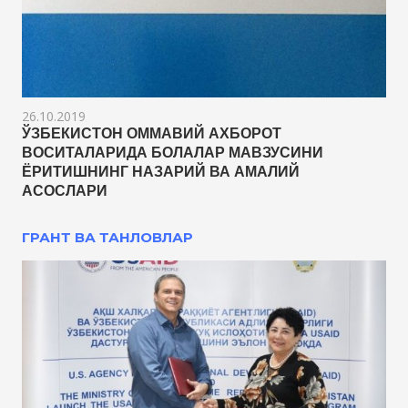
26.10.2019
ЎЗБЕКИСТОН ОММАВИЙ АХБОРОТ
ВОСИТАЛАРИДА БОЛАЛАР МАВЗУСИНИ
ЁРИТИШНИНГ НАЗАРИЙ ВА АМАЛИЙ
АСОСЛАРИ
ГРАНТ ВА ТАНЛОВЛАР