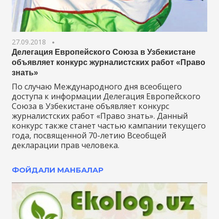
27.09.2018
Делегация Европейского Союза в Узбекистане
объявляет конкурс журналистских работ «Право
знать»
По случаю Международного дня всеобщего
доступа к информации Делегация Европейского
Союза в Узбекистане объявляет конкурс
журналистских работ «Право знать». Данный
конкурс также станет частью кампании текущего
года, посвященной 70-летию Всеобщей
декларации прав человека.
ФОЙДАЛИ МАНБАЛАР