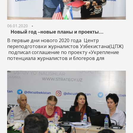
06.01.2020
Новый год –новые планы и проекты…
В первые дни нового 2020 года Центр
переподготовки журналистов Узбекистана(ЦПЖ)
подписал соглашение по проекту «Укрепление
потенциала журналистов и блогеров для