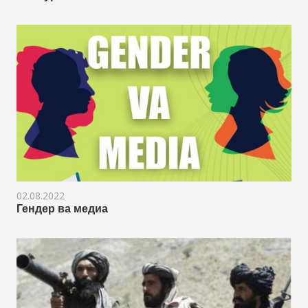
02.08.2022
Гендер ва медиа