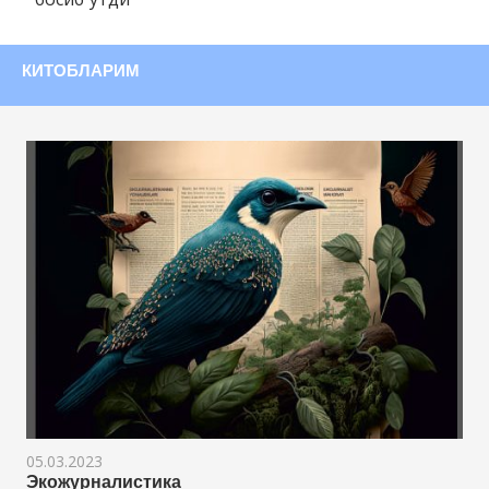
КИТОБЛАРИМ
05.03.2023
Экожурналистика