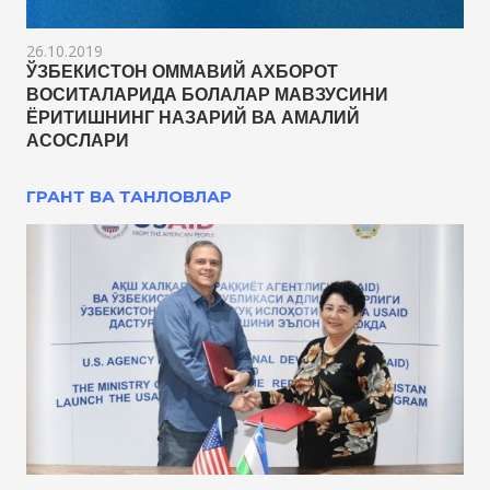
26.10.2019
ЎЗБЕКИСТОН ОММАВИЙ АХБОРОТ
ВОСИТАЛАРИДА БОЛАЛАР МАВЗУСИНИ
ЁРИТИШНИНГ НАЗАРИЙ ВА АМАЛИЙ
АСОСЛАРИ
ГРАНТ ВА ТАНЛОВЛАР