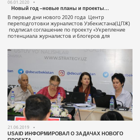
06.01.2020
Новый год –новые планы и проекты…
В первые дни нового 2020 года Центр
переподготовки журналистов Узбекистана(ЦПЖ)
подписал соглашение по проекту «Укрепление
потенциала журналистов и блогеров для
21.06.2019
USAID ИНФОРМИРОВАЛ О ЗАДАЧАХ НОВОГО