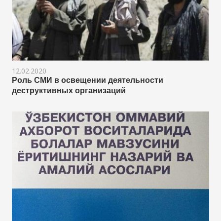
12.02.2020
Роль СМИ в освещении деятельности
деструктивных организаций