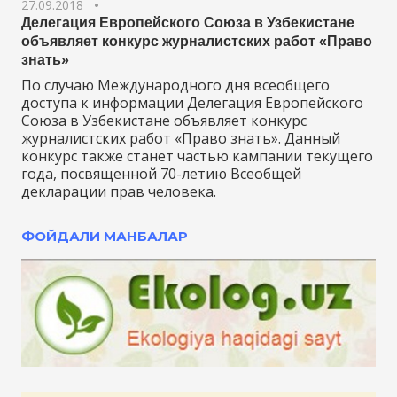
27.09.2018
Делегация Европейского Союза в Узбекистане
объявляет конкурс журналистских работ «Право
знать»
По случаю Международного дня всеобщего
доступа к информации Делегация Европейского
Союза в Узбекистане объявляет конкурс
журналистских работ «Право знать». Данный
конкурс также станет частью кампании текущего
года, посвященной 70-летию Всеобщей
декларации прав человека.
ФОЙДАЛИ МАНБАЛАР