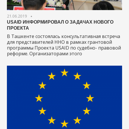
21.06.2019
USAID ИНФОРМИРОВАЛ О ЗАДАЧАХ НОВОГО
ПРОЕКТА
В Ташкенте состоялась консультативная встреча
для представителей ННО в рамках грантовой
программы Проекта USAID по судебно- правовой
реформе. Организаторами этого