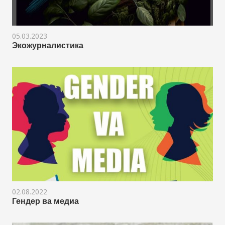
05.03.2023
Экожурналистика
02.08.2022
Гендер ва медиа