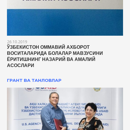
26.10.2019
ЎЗБЕКИСТОН ОММАВИЙ АХБОРОТ
ВОСИТАЛАРИДА БОЛАЛАР МАВЗУСИНИ
ЁРИТИШНИНГ НАЗАРИЙ ВА АМАЛИЙ
АСОСЛАРИ
ГРАНТ ВА ТАНЛОВЛАР