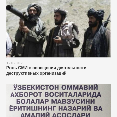
12.02.2020
Роль СМИ в освещении деятельности
деструктивных организаций