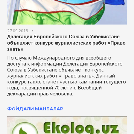
27.09.2018
Делегация Европейского Союза в Узбекистане
объявляет конкурс журналистских работ «Право
знать»
По случаю Международного дня всеобщего
доступа к информации Делегация Европейского
Союза в Узбекистане объявляет конкурс
журналистских работ «Право знать». Данный
конкурс также станет частью кампании текущего
года, посвященной 70-летию Всеобщей
декларации прав человека.
ФОЙДАЛИ МАНБАЛАР