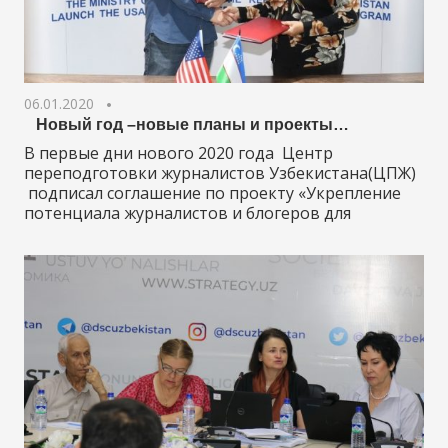
06.01.2020
Новый год –новые планы и проекты…
В первые дни нового 2020 года Центр
переподготовки журналистов Узбекистана(ЦПЖ)
подписал соглашение по проекту «Укрепление
потенциала журналистов и блогеров для