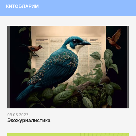
КИТОБЛАРИМ
05.03.2023
Экожурналистика