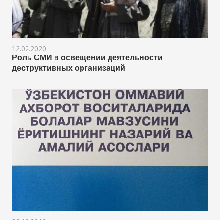
12.02.2020
Роль СМИ в освещении деятельности
деструктивных организаций