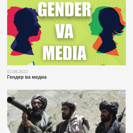
02.08.2022
Гендер ва медиа