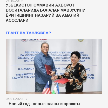
26.10.2019
ЎЗБЕКИСТОН ОММАВИЙ АХБОРОТ
ВОСИТАЛАРИДА БОЛАЛАР МАВЗУСИНИ
ЁРИТИШНИНГ НАЗАРИЙ ВА АМАЛИЙ
АСОСЛАРИ
ГРАНТ ВА ТАНЛОВЛАР
06.01.2020
Новый год –новые планы и проекты…