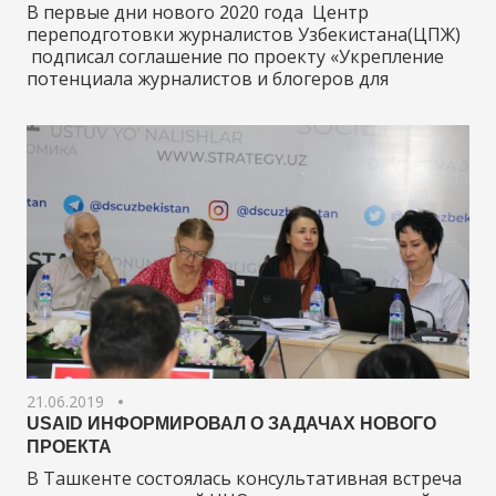
В первые дни нового 2020 года Центр
переподготовки журналистов Узбекистана(ЦПЖ)
подписал соглашение по проекту «Укрепление
потенциала журналистов и блогеров для
21.06.2019
USAID ИНФОРМИРОВАЛ О ЗАДАЧАХ НОВОГО
ПРОЕКТА
В Ташкенте состоялась консультативная встреча