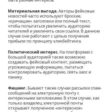
быть разные интересы:
Материальная выгода.
Авторы фейковых
новостей часто используют броские,
«кричащие» заголовки или полный текст,
чтобы попытаться увеличить аудиторию
читателей и увеличить свои ссылки. В данном
случае они работают с целью получения
прибыли по принципу кликбейтинга.
Политический интерес.
На платформах с
большой аудиторией также возможно
создавать фейковый контент, размещать
угрожающую информацию, пытаться
контролировать аудиторию, сеять хаос и
панику.
Фишинг.
Бывают также случаи рассылки спам-
сообщений на электронную почту с
интересными заголовками. В этом случае, как
только владелец электронной почты
открывает полученное «интересное»