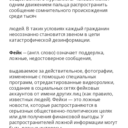
одним движением пальца распространить
сообщение сомнительного происхождения
среди тысяч
людей. В таких условиях каждый гражданин
неосознанно становится звеном в цепи
катастрофической дезинформации.
Фейк
─ (англ. слово) означает поддерлка,
ложные, недостоверное сообщения,
выдаваемое за действительное, фотографии,
измененные с помощью специальных
программ, отредактированные видеоролики,
создание в социальных сетях фейковых
аккаунтов от имени других лиц (как правило,
известных людей). Фейки — это ложные
новости, которые распространяются в
серьезных общественно-политических целях
или для получения финансовой выгоды. У
распространителей ложной информации могут