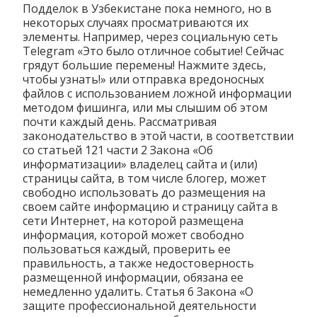
Подделок в Узбекистане пока немного, но в
некоторых случаях просматриваются их
элементы. Например, через социальную сеть
Telegram «Это было отличное событие! Сейчас
грядут большие перемены! Нажмите здесь,
чтобы узнать!» или отправка вредоносных
файлов с использованием ложной информации
методом фишинга, или мы слышим об этом
почти каждый день. Рассматривая
законодательство в этой части, в соответствии
со статьей 121 части 2 Закона «Об
информатизации» владелец сайта и (или)
страницы сайта, в том числе блогер, может
свободно использовать до размещения на
своем сайте информацию и страницу сайта в
сети Интернет, на которой размещена
информация, которой может свободно
пользоваться каждый, проверить ее
правильность, а также недостоверность
размещенной информации, обязана ее
немедленно удалить. Статья 6 Закона «О
защите профессиональной деятельности