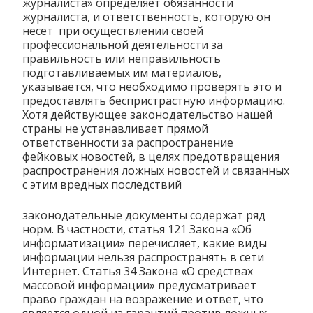
журналиста» определяет обязанности
журналиста, и ответственность, которую он
несет при осуществлении своей
профессиональной деятельности за
правильность или неправильность
подготавливаемых им материалов,
указывается, что необходимо проверять это и
предоставлять беспристрастную информацию.
Хотя действующее законодательство нашей
страны не устанавливает прямой
ответственности за распространение
фейковых новостей, в целях предотвращения
распространения ложных новостей и связанных
с этим вредных последствий
законодательные документы содержат ряд
норм. В частности, статья 121 Закона «Об
информатизации» перечисляет, какие виды
информации нельзя распространять в сети
Интернет. Статья 34 Закона «О средствах
массовой информации» предусматривает
право граждан на возражение и ответ, что