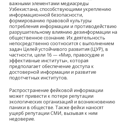
важными элементами медиасреды
Узбекистана, способствующими укреплению
информационной безопасности,
формированию правовой культуры
потребления информации и противодействию
разрушительному влиянию дезинформации на
общественное сознание. Их деятельность
непосредственно соотносится с выполнением
задач Целей устойчивого развития (ЦУР), в
частности, цели 16 — «Мир, правосудие и
эффективные институты», которая
предполагает обеспечение доступа к
достоверной информации и развитие
подотчетных институтов.
Распространение фейковой информации
может привести к потере репутации
экологических организаций и возникновению
паники в обществе. Также фейки наносят
ущерб репутации СМИ, вызывая к ним
недоверие.