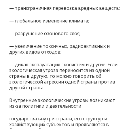
— трансграничная перевозка вредных веществ;
— глобальное изменение климата;
— разрушение озонового слоя;
— увеличение токсичных, радиоактивных и
других видов отходов;
— дикая эксплуатация экосистем и другие. Если
экологическая угроза переносится из одной
страны в другую, то можно говорить об
экологической агрессии одной страны против
другой страны.
Внутренние экологические угрозы возникают
из-за политики и деятельности
государства внутри страны, его структур и
хозяйствующих субъектов и проявляются в