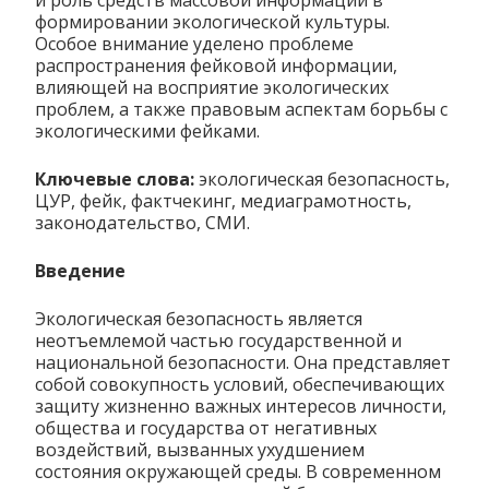
и роль средств массовой информации в
формировании экологической культуры.
Особое внимание уделено проблеме
распространения фейковой информации,
влияющей на восприятие экологических
проблем, а также правовым аспектам борьбы с
экологическими фейками.
Ключевые слова:
экологическая безопасность,
ЦУР, фейк, фактчекинг, медиаграмотность,
законодательство, СМИ.
Введение
Экологическая безопасность является
неотъемлемой частью государственной и
национальной безопасности. Она представляет
собой совокупность условий, обеспечивающих
защиту жизненно важных интересов личности,
общества и государства от негативных
воздействий, вызванных ухудшением
состояния окружающей среды. В современном