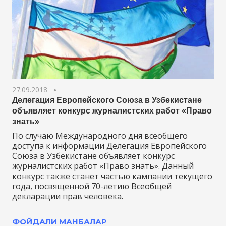
27.09.2018
Делегация Европейского Союза в Узбекистане
объявляет конкурс журналистских работ «Право
знать»
По случаю Международного дня всеобщего
доступа к информации Делегация Европейского
Союза в Узбекистане объявляет конкурс
журналистских работ «Право знать». Данный
конкурс также станет частью кампании текущего
года, посвященной 70-летию Всеобщей
декларации прав человека.
ФОЙДАЛИ МАНБАЛАР