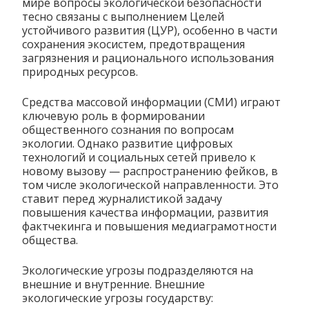
мире вопросы экологической безопасности
тесно связаны с выполнением Целей
устойчивого развития (ЦУР), особенно в части
сохранения экосистем, предотвращения
загрязнения и рационального использования
природных ресурсов.
Средства массовой информации (СМИ) играют
ключевую роль в формировании
общественного сознания по вопросам
экологии. Однако развитие цифровых
технологий и социальных сетей привело к
новому вызову — распространению фейков, в
том числе экологической направленности. Это
ставит перед журналистикой задачу
повышения качества информации, развития
фактчекинга и повышения медиаграмотности
общества.
Экологические угрозы подразделяются на
внешние и внутренние. Внешние
экологические угрозы государству: