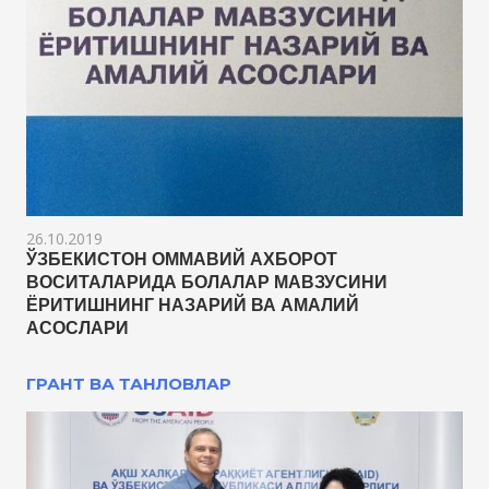
26.10.2019
ЎЗБЕКИСТОН ОММАВИЙ АХБОРОТ
ВОСИТАЛАРИДА БОЛАЛАР МАВЗУСИНИ
ЁРИТИШНИНГ НАЗАРИЙ ВА АМАЛИЙ
АСОСЛАРИ
ГРАНТ ВА ТАНЛОВЛАР