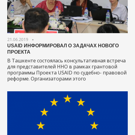
21.06.2019
USAID ИНФОРМИРОВАЛ О ЗАДАЧАХ НОВОГО
ПРОЕКТА
В Ташкенте состоялась консультативная встреча
для представителей ННО в рамках грантовой
программы Проекта USAID по судебно- правовой
реформе. Организаторами этого