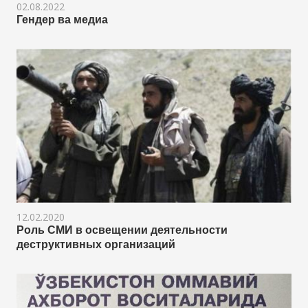
02.08.2022
Гендер ва медиа
12.02.2020
Роль СМИ в освещении деятельности
деструктивных организаций