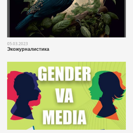
05.03.2023
Экожурналистика