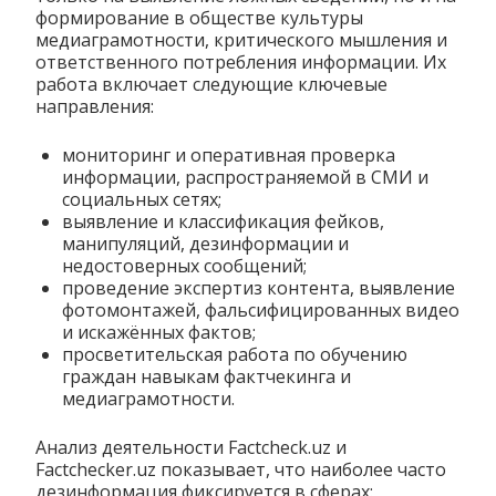
формирование в обществе культуры
медиаграмотности, критического мышления и
ответственного потребления информации. Их
работа включает следующие ключевые
направления:
мониторинг и оперативная проверка
информации, распространяемой в СМИ и
социальных сетях;
выявление и классификация фейков,
манипуляций, дезинформации и
недостоверных сообщений;
проведение экспертиз контента, выявление
фотомонтажей, фальсифицированных видео
и искажённых фактов;
просветительская работа по обучению
граждан навыкам фактчекинга и
медиаграмотности.
Анализ деятельности Factcheck.uz и
Factchecker.uz показывает, что наиболее часто
дезинформация фиксируется в сферах: