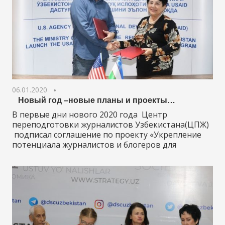
06.01.2020
Новый год –новые планы и проекты…
В первые дни нового 2020 года Центр
переподготовки журналистов Узбекистана(ЦПЖ)
подписал соглашение по проекту «Укрепление
потенциала журналистов и блогеров для