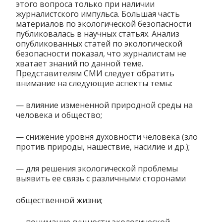
этого вопроса только при наличии
журналистского импульса. Большая часть
материалов по экологической безопасности
публиковалась в научных статьях. Анализ
опубликованных статей по экологической
безопасности показал, что журналистам не
хватает знаний по данной теме.
Представителям СМИ следует обратить
внимание на следующие аспекты темы:
— влияние измененной природной среды на
человека и общество;
— снижение уровня духовности человека (зло
против природы, нашествие, насилие и др.);
— для решения экологической проблемы
выявить ее связь с различными сторонами
общественной жизни;