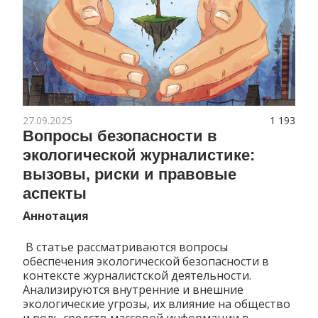
27.09.2025
1 193
Вопросы безопасности в
экологической журналистике:
вызовы, риски и правовые
аспекты
Аннотация
В статье рассматриваются вопросы
обеспечения экологической безопасности в
контексте журналистской деятельности.
Анализируются внутренние и внешние
экологические угрозы, их влияние на общество