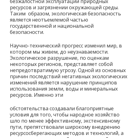
безжалостной эксплуатации природных
ресурсов и загрязнении окружающей среды.
Таким образом, экологическая безопасность
является неотъемлемой частью
государственной и национальной
безопасности.
Научно-технический прогресс изменил мир, в
котором мы живем, до неузнаваемости.
Экологическое разрушение, по оценкам
некоторых регионов, представляет собой
непредотвратимую угрозу. Одной из основных
причин последствий негативных экологических
изменений является нарушение принципов
использования земли, воды и минеральных
ресурсов. Именно эти
обстоятельства создавали благоприятные
условия для того, чтобы народное хозяйство
шло по менее эффективному, экстенсивному
пути, препятствовали широкому внедрению
ресурсосберегающих методов и технологий, а