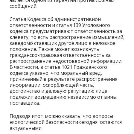
является одной из гарантий против ложных
сообщений.
Статья Кодекса об административной
ответственности и статья 139 Уголовного
кодекса предусматривают ответственность за
клевету, то есть распространение измышлений,
заведомо ставящих другое лицо в неловкое
положение. Также может возникнуть
гражданско-правовая ответственность за
распространение недостоверной информации.
В частности, в статье 1021 Гражданского
кодекса указано, что моральный вред,
причиненный в результате распространения
информации, оскорбляющей честь,
достоинство и деловую репутацию лица,
подлежит возмещению независимо от вины
поставщика.
Подводя итог, можно сказать, что вопросы
экологической безопасности сегодня остаются
актуальными.