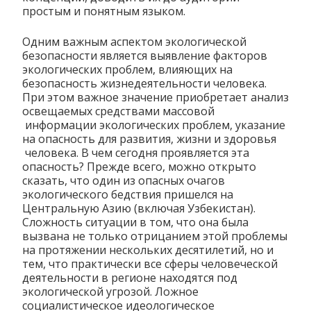
простым и понятным языком.
Одним важным аспектом экологической
безопасности является выявление факторов
экологических проблем, влияющих на
безопасность жизнедеятельности человека.
При этом важное значение приобретает анализ
освещаемых средствами массовой
информации экологических проблем, указание
на опасность для развития, жизни и здоровья
человека. В чем сегодня проявляется эта
опасность? Прежде всего, можно открыто
сказать, что один из опасных очагов
экологического бедствия пришелся на
Центральную Азию (включая Узбекистан).
Сложность ситуации в том, что она была
вызвана не только отрицанием этой проблемы
на протяжении нескольких десятилетий, но и
тем, что практически все сферы человеческой
деятельности в регионе находятся под
экологической угрозой. Ложное
социалистическое идеологическое