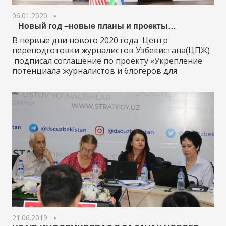
06.01.2020
Новый год –новые планы и проекты…
В первые дни нового 2020 года Центр
переподготовки журналистов Узбекистана(ЦПЖ)
подписал соглашение по проекту «Укрепление
потенциала журналистов и блогеров для
21.06.2019