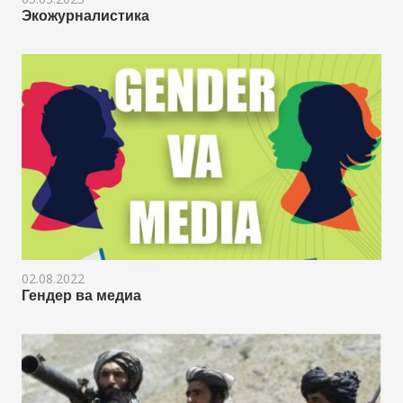
Экожурналистика
02.08.2022
Гендер ва медиа