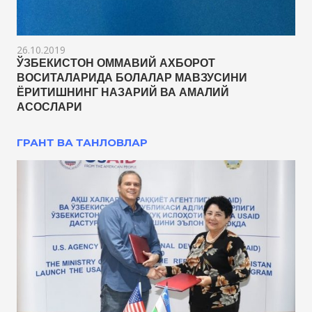
26.10.2019
ЎЗБЕКИСТОН ОММАВИЙ АХБОРОТ
ВОСИТАЛАРИДА БОЛАЛАР МАВЗУСИНИ
ЁРИТИШНИНГ НАЗАРИЙ ВА АМАЛИЙ
АСОСЛАРИ
ГРАНТ ВА ТАНЛОВЛАР