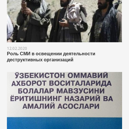
12.02.2020
Роль СМИ в освещении деятельности
деструктивных организаций