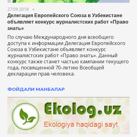
27.09.2018
Делегация Европейского Союза в Узбекистане
объявляет конкурс журналистских работ «Право
знать»
По случаю Международного дня всеобщего
доступа к информации Делегация Европейского
Союза в Узбекистане объявляет конкурс
журналистских работ «Право знать». Данный
конкурс также станет частью кампании текущего
года, посвященной 70-летию Всеобщей
декларации прав человека.
ФОЙДАЛИ МАНБАЛАР