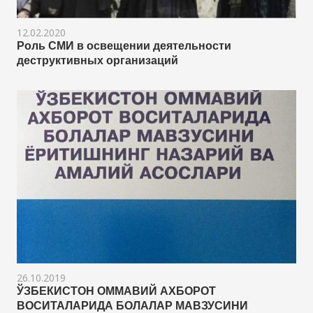
12.02.2020
Роль СМИ в освещении деятельности
деструктивных организаций
26.10.2019
ЎЗБЕКИСТОН ОММАВИЙ АХБОРОТ
ВОСИТАЛАРИДА БОЛАЛАР МАВЗУСИНИ