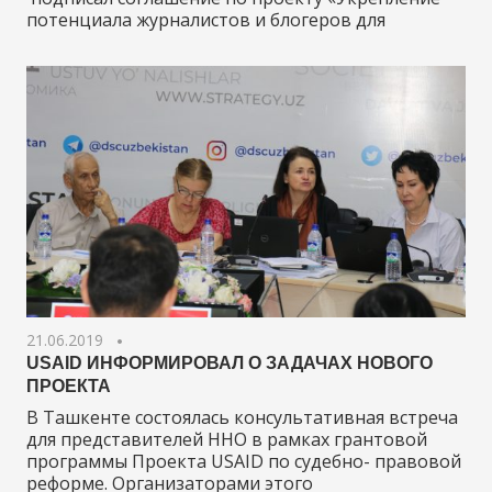
потенциала журналистов и блогеров для
21.06.2019
USAID ИНФОРМИРОВАЛ О ЗАДАЧАХ НОВОГО
ПРОЕКТА
В Ташкенте состоялась консультативная встреча
для представителей ННО в рамках грантовой
программы Проекта USAID по судебно- правовой
реформе. Организаторами этого