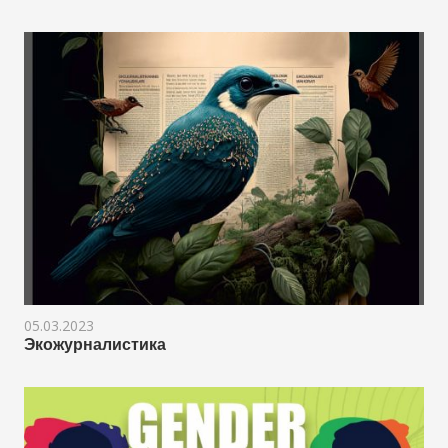
05.03.2023
Экожурналистика