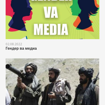
02.08.2022
Гендер ва медиа