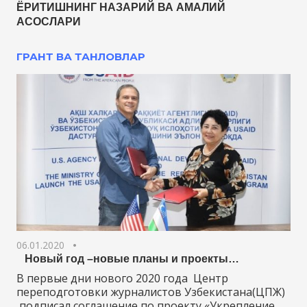
ЁРИТИШНИНГ НАЗАРИЙ ВА АМАЛИЙ
АСОСЛАРИ
ГРАНТ ВА ТАНЛОВЛАР
06.01.2020
Новый год –новые планы и проекты…
В первые дни нового 2020 года Центр
переподготовки журналистов Узбекистана(ЦПЖ)
подписал соглашение по проекту «Укрепление