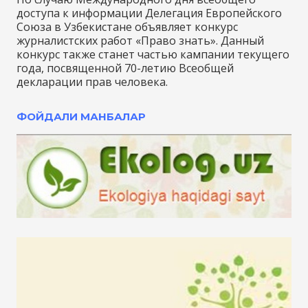
доступа к информации Делегация Европейского
Союза в Узбекистане объявляет конкурс
журналистских работ «Право знать». Данный
конкурс также станет частью кампании текущего
года, посвященной 70-летию Всеобщей
декларации прав человека.
ФОЙДАЛИ МАНБАЛАР