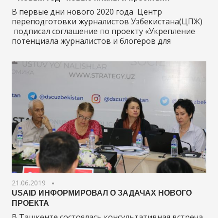
В первые дни нового 2020 года Центр
переподготовки журналистов Узбекистана(ЦПЖ)
подписал соглашение по проекту «Укрепление
потенциала журналистов и блогеров для
21.06.2019
USAID ИНФОРМИРОВАЛ О ЗАДАЧАХ НОВОГО
ПРОЕКТА
В Ташкенте состоялась консультативная встреча