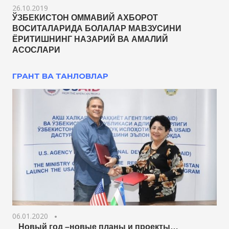
26.10.2019
ЎЗБЕКИСТОН ОММАВИЙ АХБОРОТ
ВОСИТАЛАРИДА БОЛАЛАР МАВЗУСИНИ
ЁРИТИШНИНГ НАЗАРИЙ ВА АМАЛИЙ
АСОСЛАРИ
ГРАНТ ВА ТАНЛОВЛАР
06.01.2020
Новый год –новые планы и проекты…