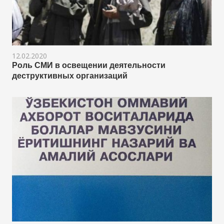
12.02.2020
Роль СМИ в освещении деятельности
деструктивных организаций