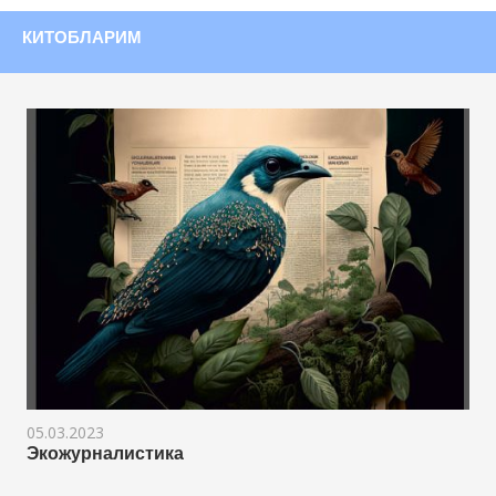
КИТОБЛАРИМ
05.03.2023
Экожурналистика