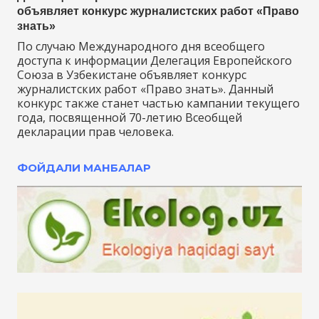
объявляет конкурс журналистских работ «Право
знать»
По случаю Международного дня всеобщего
доступа к информации Делегация Европейского
Союза в Узбекистане объявляет конкурс
журналистских работ «Право знать». Данный
конкурс также станет частью кампании текущего
года, посвященной 70-летию Всеобщей
декларации прав человека.
ФОЙДАЛИ МАНБАЛАР