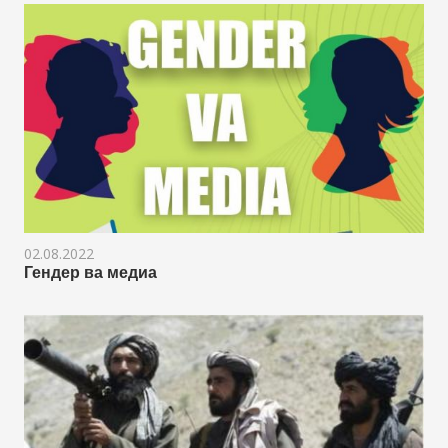
02.08.2022
Гендер ва медиа