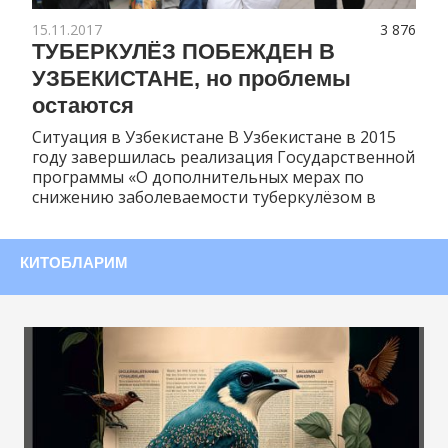
15.11.2017
3 876
ТУБЕРКУЛЁЗ ПОБЕЖДЕН В
УЗБЕКИСТАНЕ, но проблемы
остаются
Ситуация в Узбекистане В Узбекистане в 2015
году завершилась реализация Государственной
программы «О дополнительных мерах по
снижению заболеваемости туберкулёзом в
КИТОБЛАРИМ