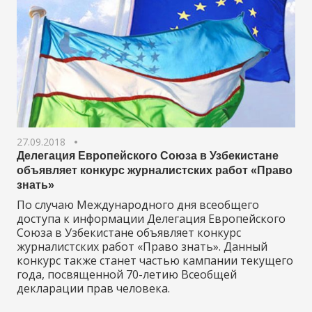
27.09.2018
Делегация Европейского Союза в Узбекистане
объявляет конкурс журналистских работ «Право
знать»
По случаю Международного дня всеобщего
доступа к информации Делегация Европейского
Союза в Узбекистане объявляет конкурс
журналистских работ «Право знать». Данный
конкурс также станет частью кампании текущего
года, посвященной 70-летию Всеобщей
декларации прав человека.