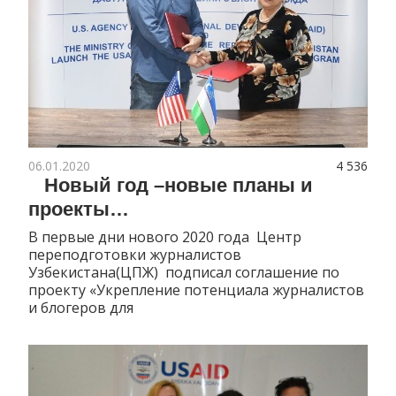
06.01.2020
4 536
Новый год –новые планы и
проекты…
В первые дни нового 2020 года Центр
переподготовки журналистов
Узбекистана(ЦПЖ) подписал соглашение по
проекту «Укрепление потенциала журналистов
и блогеров для