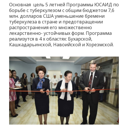
Основная цель 5 летней Программы ЮСАИД по
борьбе с туберкулезом с общим бюджетом 7,6
млн. долларов США уменьшение бремени
туберкулеза в стране и предотвращении
распространения его множественно
лекарственно- устойчивых форм. Программа
реализутся в 4 х областях: Бухарской,
Кашкадарьинской, Навоийской и Хорезмской.