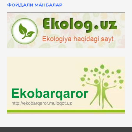
ФОЙДАЛИ МАНБАЛАР