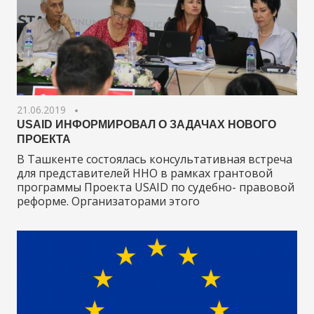
21.06.2019
USAID ИНФОРМИРОВАЛ О ЗАДАЧАХ НОВОГО
ПРОЕКТА
В Ташкенте состоялась консультативная встреча
для представителей ННО в рамках грантовой
программы Проекта USAID по судебно- правовой
реформе. Организаторами этого