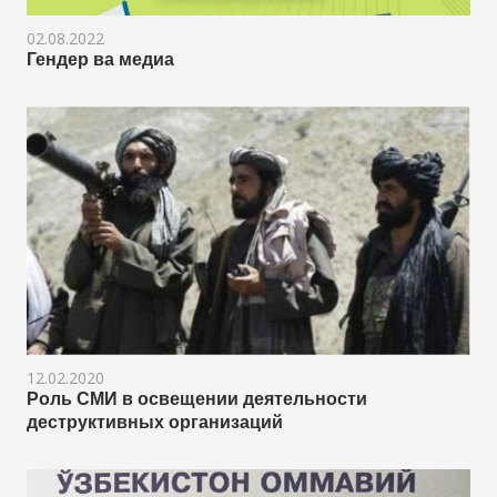
02.08.2022
Гендер ва медиа
12.02.2020
Роль СМИ в освещении деятельности
деструктивных организаций