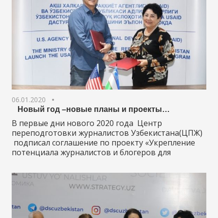
06.01.2020
Новый год –новые планы и проекты…
В первые дни нового 2020 года Центр
переподготовки журналистов Узбекистана(ЦПЖ)
подписал соглашение по проекту «Укрепление
потенциала журналистов и блогеров для