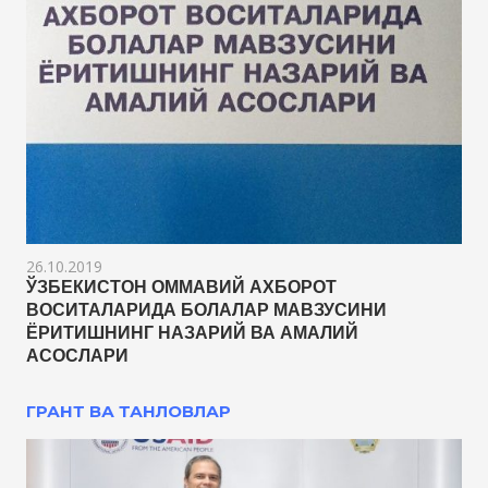
26.10.2019
ЎЗБЕКИСТОН ОММАВИЙ АХБОРОТ
ВОСИТАЛАРИДА БОЛАЛАР МАВЗУСИНИ
ЁРИТИШНИНГ НАЗАРИЙ ВА АМАЛИЙ
АСОСЛАРИ
ГРАНТ ВА ТАНЛОВЛАР