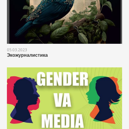
05.03.2023
Экожурналистика