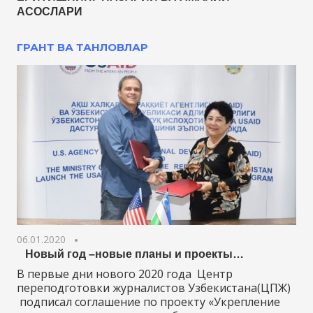
АСОСЛАРИ
ГРАНТ ВА ТАНЛОВЛАР
06.01.2020
Новый год –новые планы и проекты…
В первые дни нового 2020 года Центр
переподготовки журналистов Узбекистана(ЦПЖ)
подписал соглашение по проекту «Укрепление