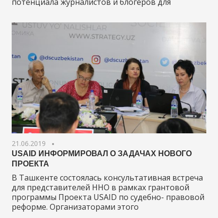
потенциала журналистов и блогеров для
21.06.2019
USAID ИНФОРМИРОВАЛ О ЗАДАЧАХ НОВОГО
ПРОЕКТА
В Ташкенте состоялась консультативная встреча
для представителей ННО в рамках грантовой
программы Проекта USAID по судебно- правовой
реформе. Организаторами этого