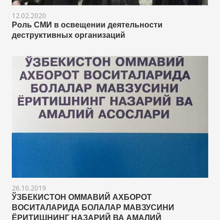
12.02.2020
Роль СМИ в освещении деятельности
деструктивных организаций
26.10.2019
ЎЗБЕКИСТОН ОММАВИЙ АХБОРОТ
ВОСИТАЛАРИДА БОЛАЛАР МАВЗУСИНИ
ЁРИТИШНИНГ НАЗАРИЙ ВА АМАЛИЙ