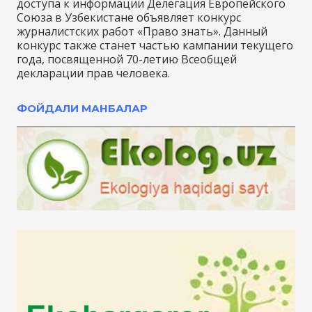
доступа к информации Делегация Европейского
Союза в Узбекистане объявляет конкурс
журналистских работ «Право знать». Данный
конкурс также станет частью кампании текущего
года, посвященной 70-летию Всеобщей
декларации прав человека.
ФОЙДАЛИ МАНБАЛАР