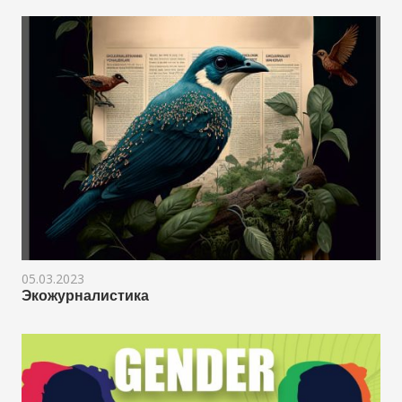
05.03.2023
Экожурналистика