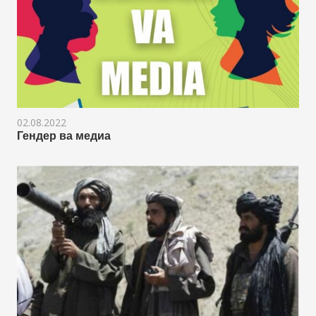
02.08.2022
Гендер ва медиа