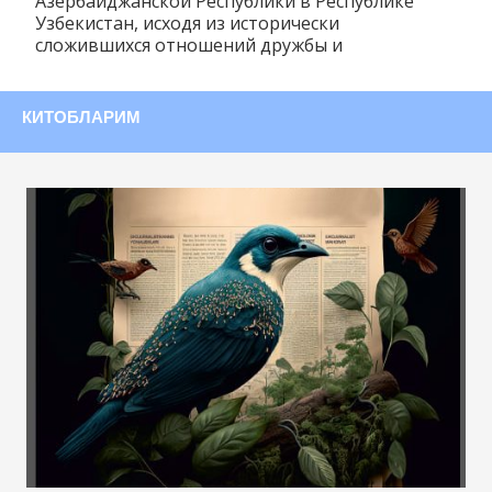
Азербайджанской Республики в Республике
Узбекистан, исходя из исторически
сложившихся отношений дружбы и
КИТОБЛАРИМ