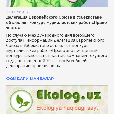
27.09.2018
Делегация Европейского Союза в Узбекистане
объявляет конкурс журналистских работ «Право
знать»
По случаю Международного дня всеобщего
доступа к информации Делегация Европейского
Союза в Узбекистане объявляет конкурс
журналистских работ «Право знать». Данный
конкурс также станет частью кампании текущего
года, посвященной 70-летию Всеобщей
декларации прав человека.
ФОЙДАЛИ МАНБАЛАР