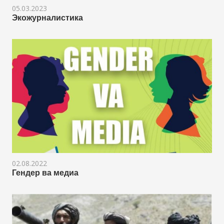
05.03.2023
Экожурналистика
02.08.2022
Гендер ва медиа