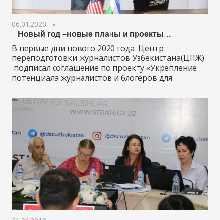
06.01.2020
Новый год –новые планы и проекты…
В первые дни нового 2020 года Центр
переподготовки журналистов Узбекистана(ЦПЖ)
подписал соглашение по проекту «Укрепление
потенциала журналистов и блогеров для