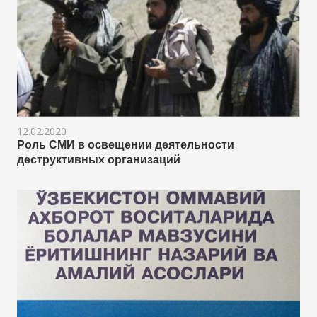
12.02.2020
Роль СМИ в освещении деятельности
деструктивных организаций