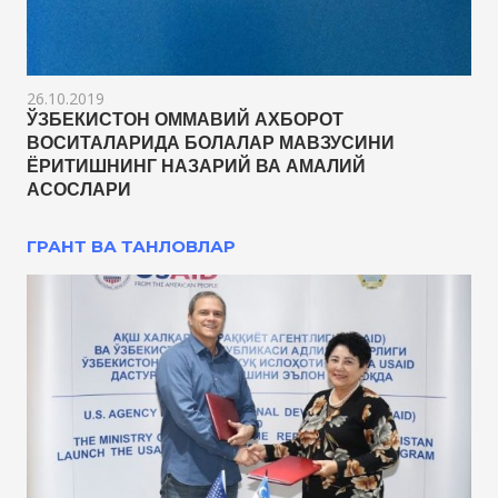
26.10.2019
ЎЗБЕКИСТОН ОММАВИЙ АХБОРОТ
ВОСИТАЛАРИДА БОЛАЛАР МАВЗУСИНИ
ЁРИТИШНИНГ НАЗАРИЙ ВА АМАЛИЙ
АСОСЛАРИ
ГРАНТ ВА ТАНЛОВЛАР