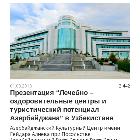
01.03.2018
2 442
Презентация “Лечебно –
оздоровительные центры и
туристический потенциал
Азербайджана” в Узбекистане
Азербайджанский Культурный Центр имени
Гейдара Алиева при Посольстве