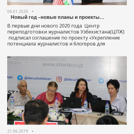
06.01.2020
Новый год –новые планы и проекты…
В первые дни нового 2020 года Центр
переподготовки журналистов Узбекистана(ЦПЖ)
подписал соглашение по проекту «Укрепление
потенциала журналистов и блогеров для
21.06.2019