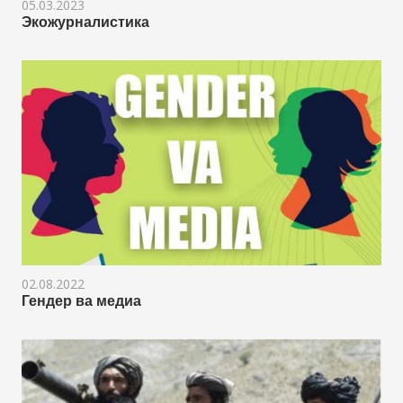
05.03.2023
Экожурналистика
02.08.2022
Гендер ва медиа