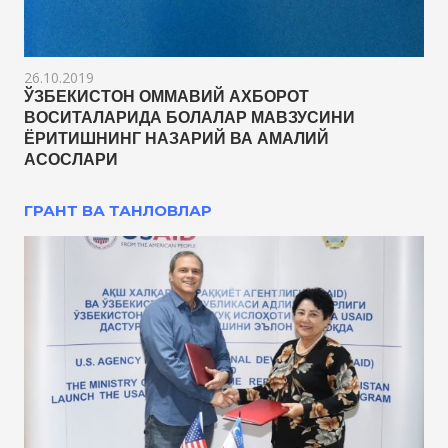
26.10.2019
ЎЗБЕКИСТОН ОММАВИЙ АХБОРОТ
ВОСИТАЛАРИДА БОЛАЛАР МАВЗУСИНИ
ЁРИТИШНИНГ НАЗАРИЙ ВА АМАЛИЙ
АСОСЛАРИ
ГРАНТ ВА ТАНЛОВЛАР