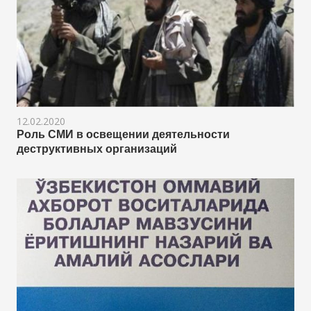
12.02.2020
Роль СМИ в освещении деятельности
деструктивных организаций