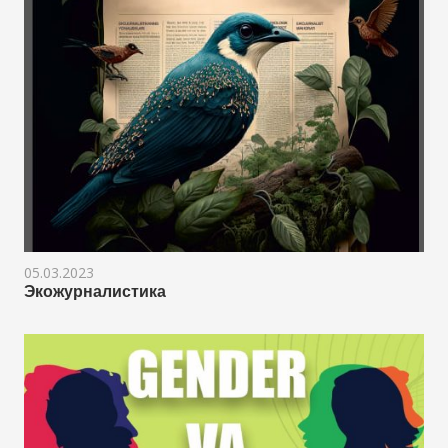
05.03.2023
Экожурналистика