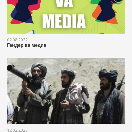
02.08.2022
Гендер ва медиа
12.02.2020