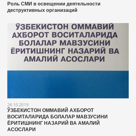
Роль СМИ в освещении деятельности
деструктивных организаций
26.10.2019
ЎЗБЕКИСТОН ОММАВИЙ АХБОРОТ
ВОСИТАЛАРИДА БОЛАЛАР МАВЗУСИНИ
ЁРИТИШНИНГ НАЗАРИЙ ВА АМАЛИЙ
АСОСЛАРИ