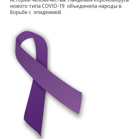
нового типа COVID-19 объединила народы в
борьбе с эпидемией.