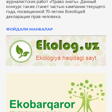
журналистских работ «Право знать». Данный
конкурс также станет частью кампании текущего
года, посвященной 70-летию Всеобщей
декларации прав человека.
ФОЙДАЛИ МАНБАЛАР