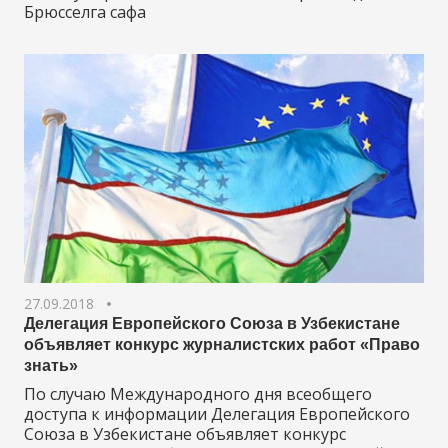
Брюсселга сафа
27.09.2018
Делегация Европейского Союза в Узбекистане
объявляет конкурс журналистских работ «Право
знать»
По случаю Международного дня всеобщего
доступа к информации Делегация Европейского
Союза в Узбекистане объявляет конкурс