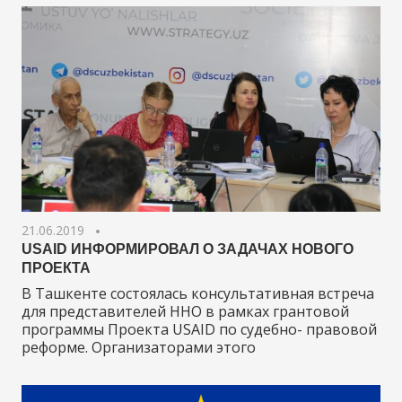
21.06.2019
USAID ИНФОРМИРОВАЛ О ЗАДАЧАХ НОВОГО
ПРОЕКТА
В Ташкенте состоялась консультативная встреча
для представителей ННО в рамках грантовой
программы Проекта USAID по судебно- правовой
реформе. Организаторами этого