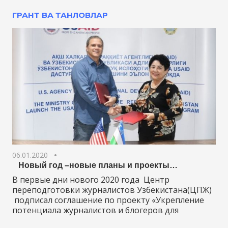
ГРАНТ ВА ТАНЛОВЛАР
06.01.2020
Новый год –новые планы и проекты…
В первые дни нового 2020 года Центр
переподготовки журналистов Узбекистана(ЦПЖ)
подписал соглашение по проекту «Укрепление
потенциала журналистов и блогеров для