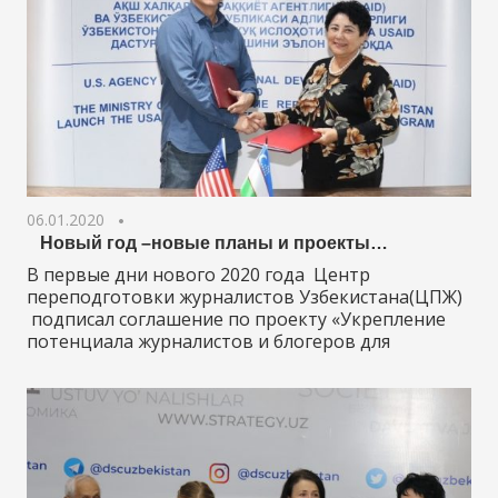
06.01.2020
Новый год –новые планы и проекты…
В первые дни нового 2020 года Центр
переподготовки журналистов Узбекистана(ЦПЖ)
подписал соглашение по проекту «Укрепление
потенциала журналистов и блогеров для