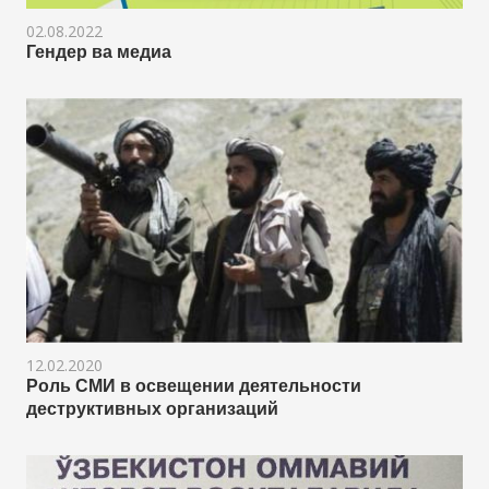
02.08.2022
Гендер ва медиа
12.02.2020
Роль СМИ в освещении деятельности
деструктивных организаций