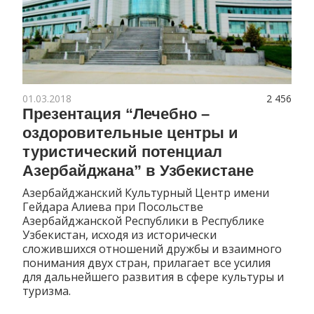
01.03.2018
2 456
Презентация “Лечебно –
оздоровительные центры и
туристический потенциал
Азербайджана” в Узбекистане
Азербайджанский Культурный Центр имени
Гейдара Алиева при Посольстве
Азербайджанской Республики в Республике
Узбекистан, исходя из исторически
сложившихся отношений дружбы и взаимного
понимания двух стран, прилагает все усилия
для дальнейшего развития в сфере культуры и
туризма.