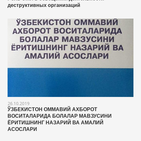
деструктивных организаций
26.10.2019
ЎЗБЕКИСТОН ОММАВИЙ АХБОРОТ
ВОСИТАЛАРИДА БОЛАЛАР МАВЗУСИНИ
ЁРИТИШНИНГ НАЗАРИЙ ВА АМАЛИЙ
АСОСЛАРИ