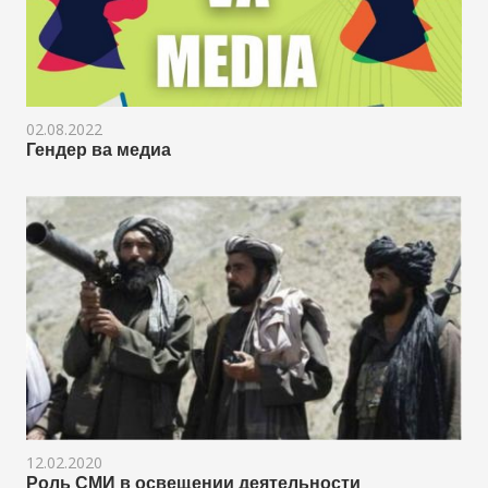
02.08.2022
Гендер ва медиа
12.02.2020
Роль СМИ в освещении деятельности