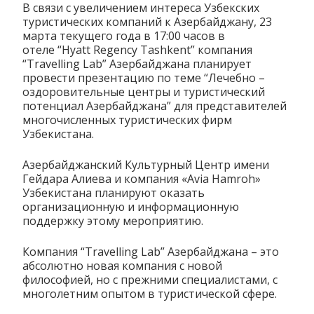
В связи с увеличением интереса Узбекских
туристических компаний к Азербайджану, 23
марта текущего года в 17:00 часов в
отеле “Hyatt Regency Tashkent” компания
“Travelling Lab” Азербайджана планирует
провести презентацию по теме “Лечебно –
оздоровительные центры и туристический
потенциал Азербайджана” для представителей
многочисленных туристических фирм
Узбекистана.
Азербайджанский Культурный Центр имени
Гейдара Алиева и компания «Avia Hamroh»
Узбекистана планируют оказать
организационную и информационную
поддержку этому мероприятию.
Компания “Travelling Lab” Азербайджана – это
абсолютно новая компания с новой
философией, но с прежними специалистами, с
многолетним опытом в туристической сфере.