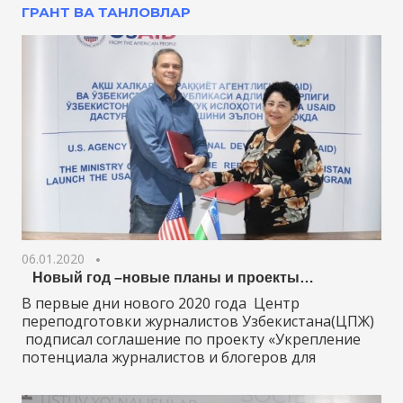
ГРАНТ ВА ТАНЛОВЛАР
06.01.2020
Новый год –новые планы и проекты…
В первые дни нового 2020 года Центр
переподготовки журналистов Узбекистана(ЦПЖ)
подписал соглашение по проекту «Укрепление
потенциала журналистов и блогеров для