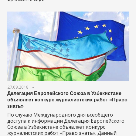
27.09.2018
Делегация Европейского Союза в Узбекистане
объявляет конкурс журналистских работ «Право
знать»
По случаю Международного дня всеобщего
доступа к информации Делегация Европейского
Союза в Узбекистане объявляет конкурс
журналистских работ «Право знать». Данный