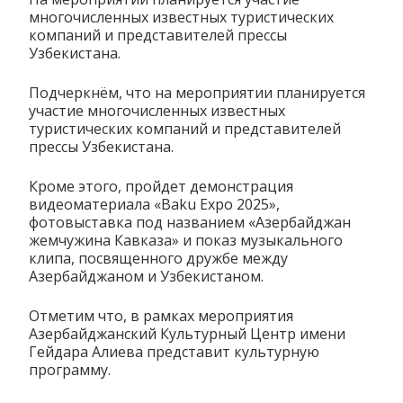
многочисленных известных туристических
компаний и представителей прессы
Узбекистана.
Подчеркнём, что на мероприятии планируется
участие многочисленных известных
туристических компаний и представителей
прессы Узбекистана.
Кроме этого, пройдет демонстрация
видеоматериала «Baku Expo 2025»,
фотовыставка под названием «Азербайджан
жемчужина Кавказа» и показ музыкального
клипа, посвященного дружбе между
Азербайджаном и Узбекистаном.
Отметим что, в рамках мероприятия
Азербайджанский Культурный Центр имени
Гейдара Алиева представит культурную
программу.