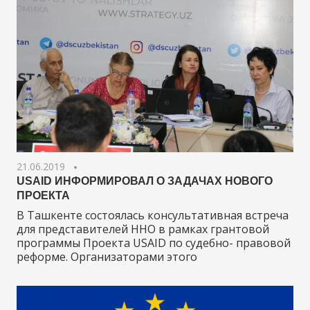
21.06.2019
USAID ИНФОРМИРОВАЛ О ЗАДАЧАХ НОВОГО
ПРОЕКТА
В Ташкенте состоялась консультативная встреча
для представителей ННО в рамках грантовой
программы Проекта USAID по судебно- правовой
реформе. Организаторами этого