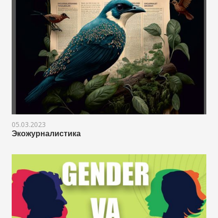
05.03.2023
Экожурналистика