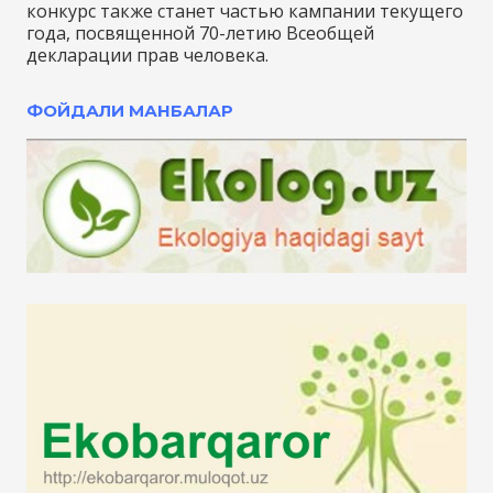
конкурс также станет частью кампании текущего
года, посвященной 70-летию Всеобщей
декларации прав человека.
ФОЙДАЛИ МАНБАЛАР