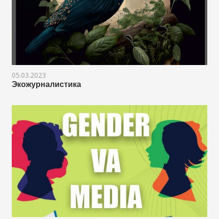
05.03.2023
Экожурналистика