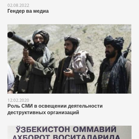
02.08.2022
Гендер ва медиа
12.02.2020
Роль СМИ в освещении деятельности
деструктивных организаций