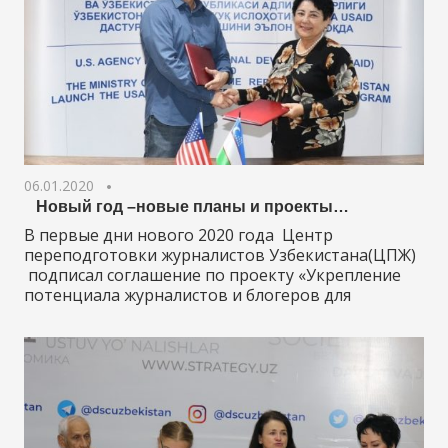
06.01.2020
Новый год –новые планы и проекты…
В первые дни нового 2020 года Центр
переподготовки журналистов Узбекистана(ЦПЖ)
подписал соглашение по проекту «Укрепление
потенциала журналистов и блогеров для