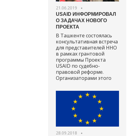
21.06.2019
USAID ИНФОРМИРОВАЛ
О ЗАДАЧАХ НОВОГО
ПРОЕКТА
В Ташкенте состоялась
консультативная встреча
для представителей ННО
в рамках грантовой
программы Проекта
USAID по судебно-
правовой реформе.
Организаторами этого
28.09.2018