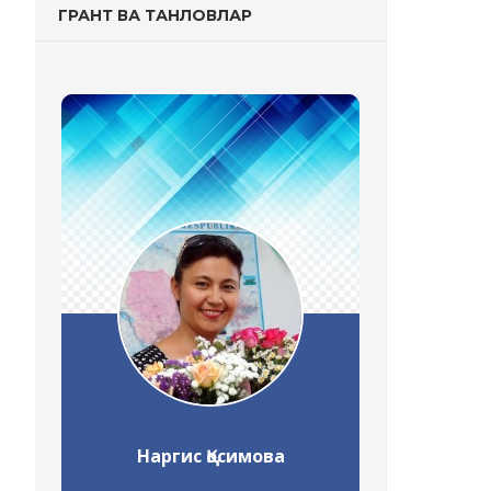
ГРАНТ ВА ТАНЛОВЛАР
Наргис Қосимова