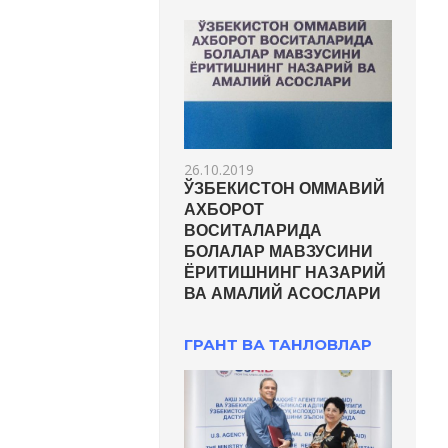
26.10.2019
ЎЗБЕКИСТОН ОММАВИЙ
АХБОРОТ
ВОСИТАЛАРИДА
БОЛАЛАР МАВЗУСИНИ
ЁРИТИШНИНГ НАЗАРИЙ
ВА АМАЛИЙ АСОСЛАРИ
ГРАНТ ВА ТАНЛОВЛАР