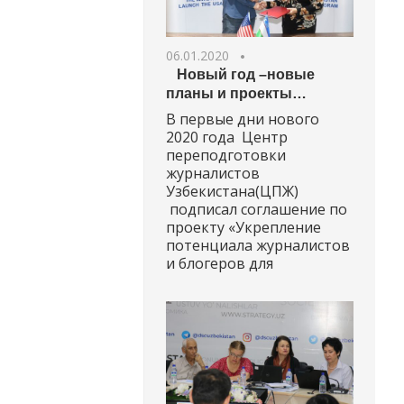
06.01.2020
Новый год –новые
планы и проекты…
В первые дни нового
2020 года Центр
переподготовки
журналистов
Узбекистана(ЦПЖ)
подписал соглашение по
проекту «Укрепление
потенциала журналистов
и блогеров для