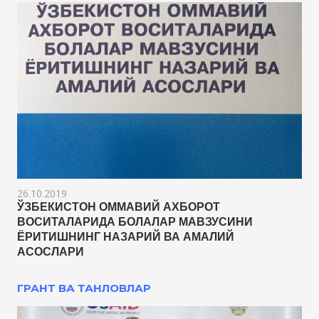
26.10.2019
ЎЗБЕКИСТОН ОММАВИЙ АХБОРОТ
ВОСИТАЛАРИДА БОЛАЛАР МАВЗУСИНИ
ЁРИТИШНИНГ НАЗАРИЙ ВА АМАЛИЙ
АСОСЛАРИ
ГРАНТ ВА ТАНЛОВЛАР