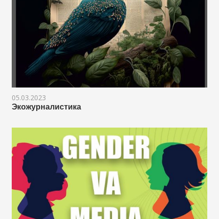
05.03.2023
Экожурналистика