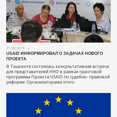
21.06.2019
USAID ИНФОРМИРОВАЛ О ЗАДАЧАХ НОВОГО
ПРОЕКТА
В Ташкенте состоялась консультативная встреча
для представителей ННО в рамках грантовой
программы Проекта USAID по судебно- правовой
реформе. Организаторами этого