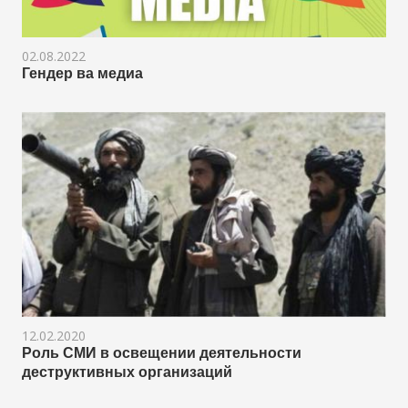
02.08.2022
Гендер ва медиа
12.02.2020
Роль СМИ в освещении деятельности
деструктивных организаций