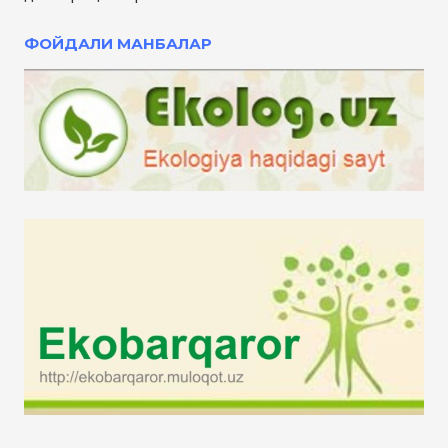
ФОЙДАЛИ МАНБАЛАР