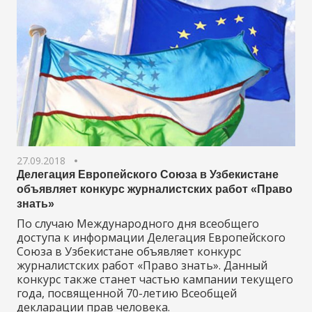
27.09.2018
Делегация Европейского Союза в Узбекистане
объявляет конкурс журналистских работ «Право
знать»
По случаю Международного дня всеобщего
доступа к информации Делегация Европейского
Союза в Узбекистане объявляет конкурс
журналистских работ «Право знать». Данный
конкурс также станет частью кампании текущего
года, посвященной 70-летию Всеобщей
декларации прав человека.