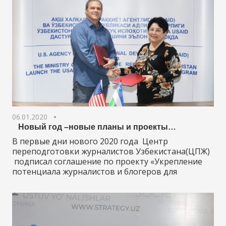
06.01.2020
Новый год –новые планы и проекты…
В первые дни нового 2020 года Центр
переподготовки журналистов Узбекистана(ЦПЖ)
подписал соглашение по проекту «Укрепление
потенциала журналистов и блогеров для