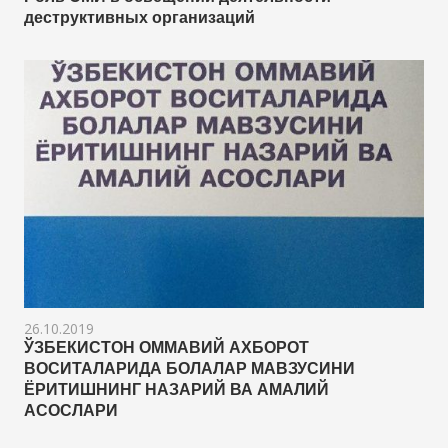
деструктивных организаций
26.10.2019
ЎЗБЕКИСТОН ОММАВИЙ АХБОРОТ
ВОСИТАЛАРИДА БОЛАЛАР МАВЗУСИНИ
ЁРИТИШНИНГ НАЗАРИЙ ВА АМАЛИЙ
АСОСЛАРИ