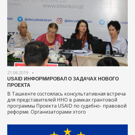
21.06.2019
USAID ИНФОРМИРОВАЛ О ЗАДАЧАХ НОВОГО
ПРОЕКТА
В Ташкенте состоялась консультативная встреча
для представителей ННО в рамках грантовой
программы Проекта USAID по судебно- правовой
реформе. Организаторами этого