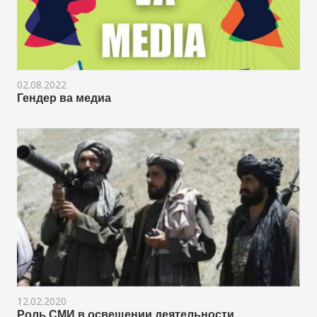
02.08.2022
Гендер ва медиа
12.02.2020
Роль СМИ в освещении деятельности