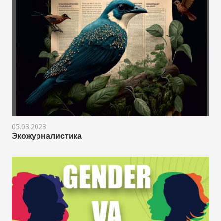
05.03.2023
Экожурналистика