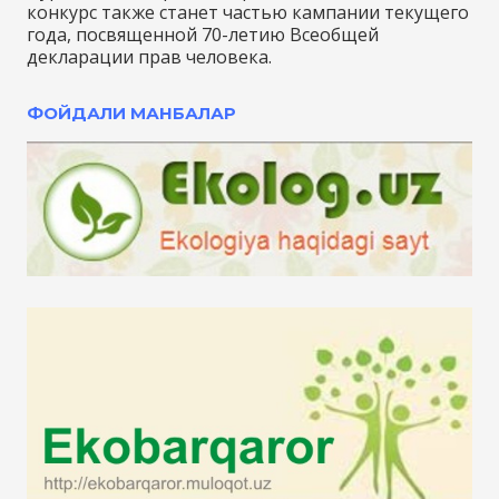
конкурс также станет частью кампании текущего
года, посвященной 70-летию Всеобщей
декларации прав человека.
ФОЙДАЛИ МАНБАЛАР