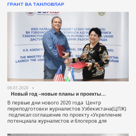
ГРАНТ ВА ТАНЛОВЛАР
06.01.2020
Новый год –новые планы и проекты…
В первые дни нового 2020 года Центр
переподготовки журналистов Узбекистана(ЦПЖ)
подписал соглашение по проекту «Укрепление
потенциала журналистов и блогеров для