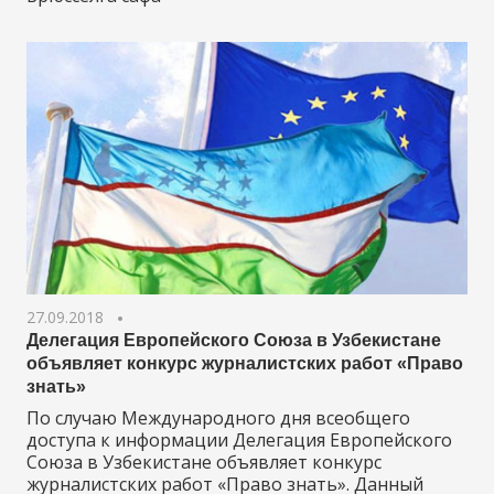
27.09.2018
Делегация Европейского Союза в Узбекистане
объявляет конкурс журналистских работ «Право
знать»
По случаю Международного дня всеобщего
доступа к информации Делегация Европейского
Союза в Узбекистане объявляет конкурс
журналистских работ «Право знать». Данный