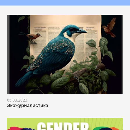
05.03.2023
Экожурналистика