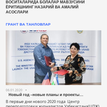
ВОСИТАЛАРИДА БОЛАЛАР МАВЗУСИНИ
ЁРИТИШНИНГ НАЗАРИЙ ВА АМАЛИЙ
АСОСЛАРИ
ГРАНТ ВА ТАНЛОВЛАР
06.01.2020
Новый год –новые планы и проекты…
В первые дни нового 2020 года Центр
переподготовки журналистов Узбекистана(ЦПЖ)