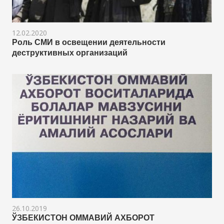
12.02.2020
Роль СМИ в освещении деятельности
деструктивных организаций
26.10.2019
ЎЗБЕКИСТОН ОММАВИЙ АХБОРОТ