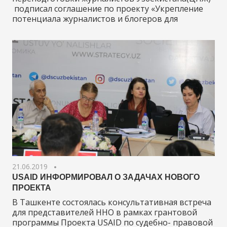
подписал соглашение по проекту «Укрепление
потенциала журналистов и блогеров для
21.06.2019
USAID ИНФОРМИРОВАЛ О ЗАДАЧАХ НОВОГО
ПРОЕКТА
В Ташкенте состоялась консультативная встреча
для представителей ННО в рамках грантовой
программы Проекта USAID по судебно- правовой