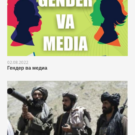
02.08.2022
Гендер ва медиа