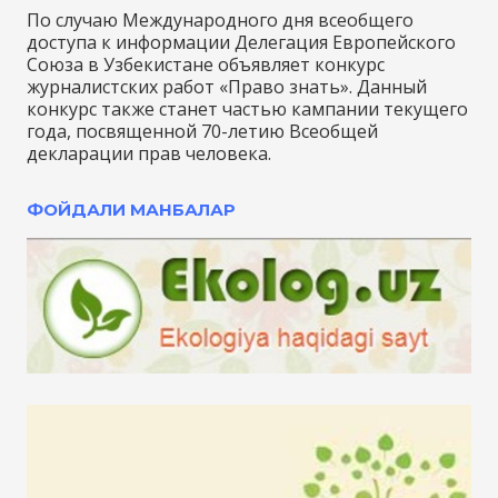
По случаю Международного дня всеобщего
доступа к информации Делегация Европейского
Союза в Узбекистане объявляет конкурс
журналистских работ «Право знать». Данный
конкурс также станет частью кампании текущего
года, посвященной 70-летию Всеобщей
декларации прав человека.
ФОЙДАЛИ МАНБАЛАР