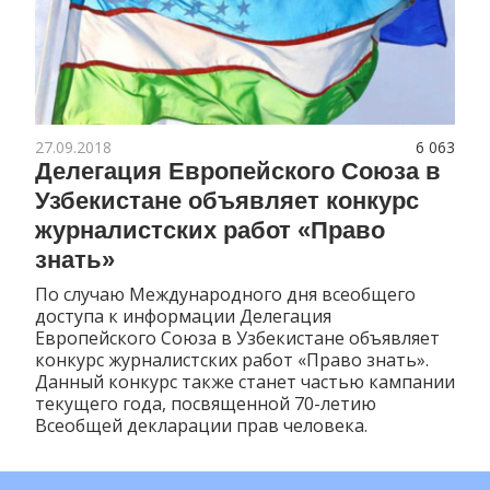
27.09.2018
6 063
Делегация Европейского Союза в
Узбекистане объявляет конкурс
журналистских работ «Право
знать»
По случаю Международного дня всеобщего
доступа к информации Делегация
Европейского Союза в Узбекистане объявляет
конкурс журналистских работ «Право знать».
Данный конкурс также станет частью кампании
текущего года, посвященной 70-летию
Всеобщей декларации прав человека.