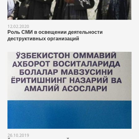
12.02.2020
Роль СМИ в освещении деятельности
деструктивных организаций
26.10.2019