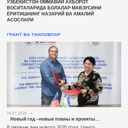
ЎЗБЕКИСТОН ОММАВИЙ АХБОРОТ
ВОСИТАЛАРИДА БОЛАЛАР МАВЗУСИНИ
ЁРИТИШНИНГ НАЗАРИЙ ВА АМАЛИЙ
АСОСЛАРИ
ГРАНТ ВА ТАНЛОВЛАР
06.01.2020
Новый год –новые планы и проекты…
В первые дни нового 2020 года Центр