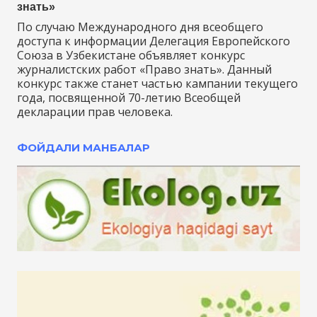
знать»
По случаю Международного дня всеобщего
доступа к информации Делегация Европейского
Союза в Узбекистане объявляет конкурс
журналистских работ «Право знать». Данный
конкурс также станет частью кампании текущего
года, посвященной 70-летию Всеобщей
декларации прав человека.
ФОЙДАЛИ МАНБАЛАР