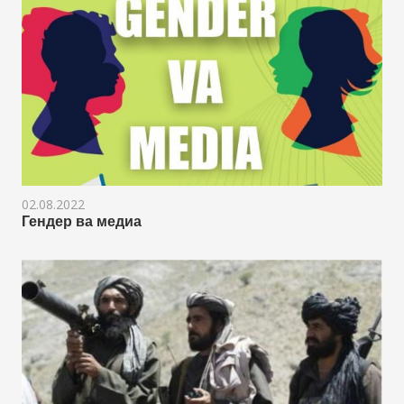
02.08.2022
Гендер ва медиа