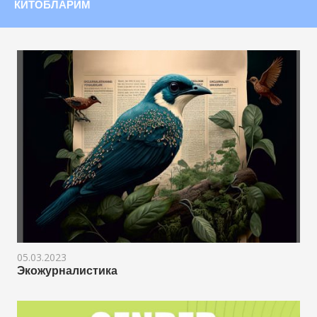
КИТОБЛАРИМ
05.03.2023
Экожурналистика