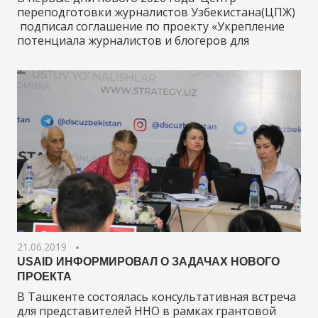
переподготовки журналистов Узбекистана(ЦПЖ)
подписал соглашение по проекту «Укрепление
потенциала журналистов и блогеров для
21.06.2019
USAID ИНФОРМИРОВАЛ О ЗАДАЧАХ НОВОГО
ПРОЕКТА
В Ташкенте состоялась консультативная встреча
для представителей ННО в рамках грантовой