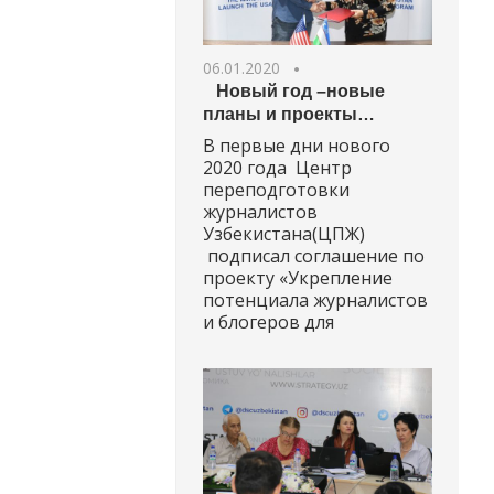
06.01.2020
Новый год –новые
планы и проекты…
В первые дни нового
2020 года Центр
переподготовки
журналистов
Узбекистана(ЦПЖ)
подписал соглашение по
проекту «Укрепление
потенциала журналистов
и блогеров для