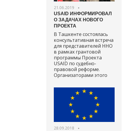
21.06.2019
USAID ИНФОРМИРОВАЛ
О ЗАДАЧАХ НОВОГО
ПРОЕКТА
В Ташкенте состоялась
консультативная встреча
для представителей ННО
в рамках грантовой
программы Проекта
USAID по судебно-
правовой реформе.
Организаторами этого
28.09.2018