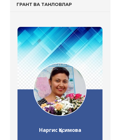
ГРАНТ ВА ТАНЛОВЛАР
Наргис Қосимова