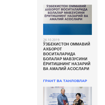
26.10.2019
ЎЗБЕКИСТОН ОММАВИЙ
АХБОРОТ
ВОСИТАЛАРИДА
БОЛАЛАР МАВЗУСИНИ
ЁРИТИШНИНГ НАЗАРИЙ
ВА АМАЛИЙ АСОСЛАРИ
ГРАНТ ВА ТАНЛОВЛАР