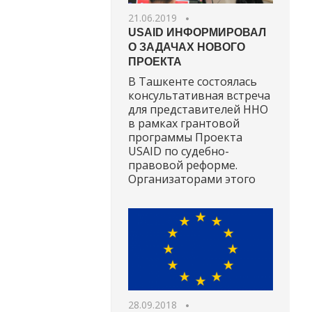
21.06.2019
USAID ИНФОРМИРОВАЛ
О ЗАДАЧАХ НОВОГО
ПРОЕКТА
В Ташкенте состоялась
консультативная встреча
для представителей ННО
в рамках грантовой
программы Проекта
USAID по судебно-
правовой реформе.
Организаторами этого
28.09.2018