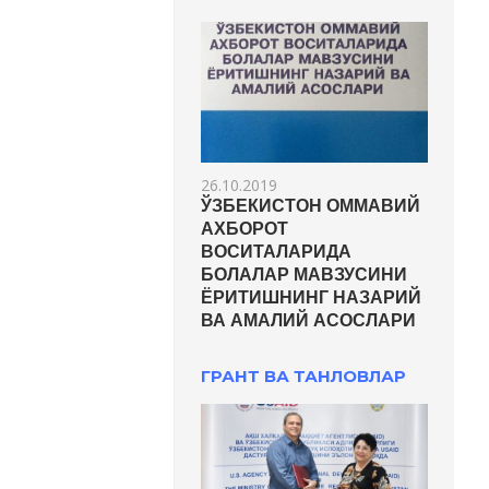
26.10.2019
ЎЗБЕКИСТОН ОММАВИЙ
АХБОРОТ
ВОСИТАЛАРИДА
БОЛАЛАР МАВЗУСИНИ
ЁРИТИШНИНГ НАЗАРИЙ
ВА АМАЛИЙ АСОСЛАРИ
ГРАНТ ВА ТАНЛОВЛАР