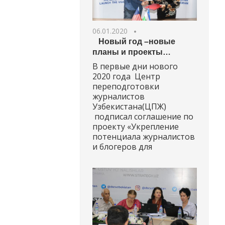
06.01.2020
Новый год –новые
планы и проекты…
В первые дни нового
2020 года Центр
переподготовки
журналистов
Узбекистана(ЦПЖ)
подписал соглашение по
проекту «Укрепление
потенциала журналистов
и блогеров для