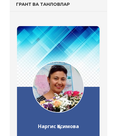
ГРАНТ ВА ТАНЛОВЛАР
Наргис Қосимова