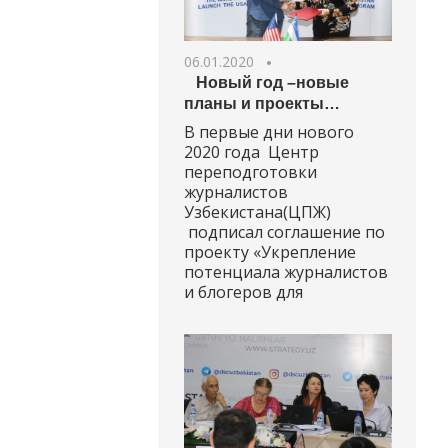
06.01.2020
Новый год –новые
планы и проекты…
В первые дни нового
2020 года Центр
переподготовки
журналистов
Узбекистана(ЦПЖ)
подписал соглашение по
проекту «Укрепление
потенциала журналистов
и блогеров для