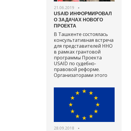
21.06.2019
USAID ИНФОРМИРОВАЛ
О ЗАДАЧАХ НОВОГО
ПРОЕКТА
В Ташкенте состоялась
консультативная встреча
для представителей ННО
в рамках грантовой
программы Проекта
USAID по судебно-
правовой реформе.
Организаторами этого
28.09.2018