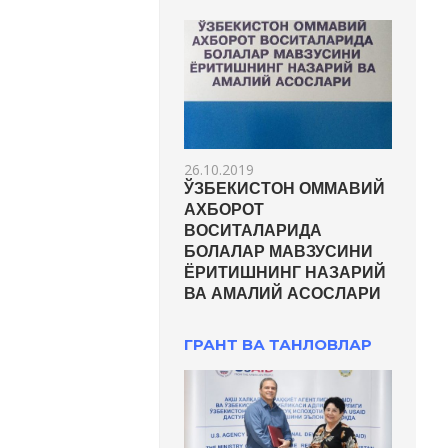
26.10.2019
ЎЗБЕКИСТОН ОММАВИЙ
АХБОРОТ
ВОСИТАЛАРИДА
БОЛАЛАР МАВЗУСИНИ
ЁРИТИШНИНГ НАЗАРИЙ
ВА АМАЛИЙ АСОСЛАРИ
ГРАНТ ВА ТАНЛОВЛАР