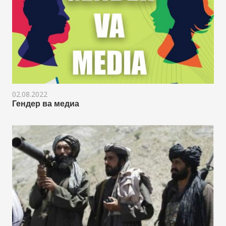
02.08.2022
Гендер ва медиа