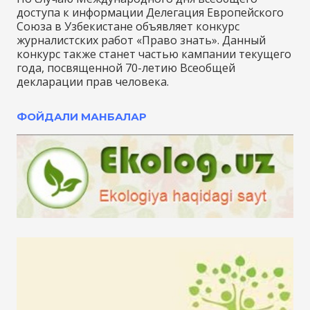
доступа к информации Делегация Европейского
Союза в Узбекистане объявляет конкурс
журналистских работ «Право знать». Данный
конкурс также станет частью кампании текущего
года, посвященной 70-летию Всеобщей
декларации прав человека.
ФОЙДАЛИ МАНБАЛАР