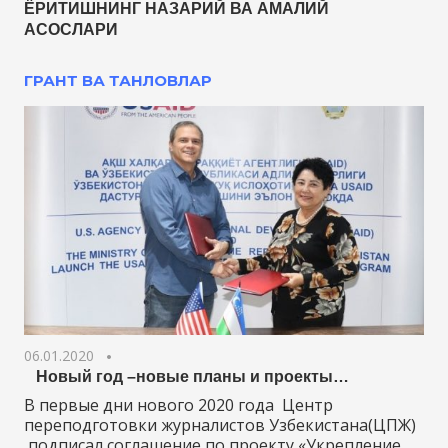
ЁРИТИШНИНГ НАЗАРИЙ ВА АМАЛИЙ
АСОСЛАРИ
ГРАНТ ВА ТАНЛОВЛАР
06.01.2020
Новый год –новые планы и проекты…
В первые дни нового 2020 года Центр
переподготовки журналистов Узбекистана(ЦПЖ)
подписал соглашение по проекту «Укрепление