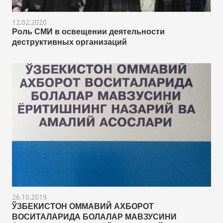
12.02.2020
Роль СМИ в освещении деятельности
деструктивных организаций
26.10.2019
ЎЗБЕКИСТОН ОММАВИЙ АХБОРОТ
ВОСИТАЛАРИДА БОЛАЛАР МАВЗУСИНИ