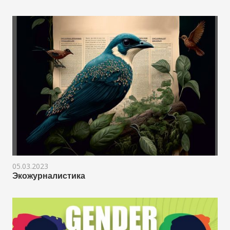
05.03.2023
Экожурналистика