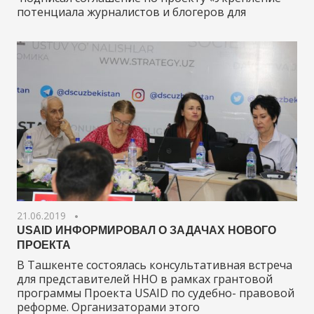
потенциала журналистов и блогеров для
21.06.2019
USAID ИНФОРМИРОВАЛ О ЗАДАЧАХ НОВОГО
ПРОЕКТА
В Ташкенте состоялась консультативная встреча
для представителей ННО в рамках грантовой
программы Проекта USAID по судебно- правовой
реформе. Организаторами этого