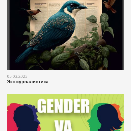
05.03.2023
Экожурналистика