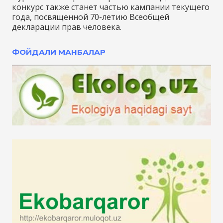
конкурс также станет частью кампании текущего
года, посвященной 70-летию Всеобщей
декларации прав человека.
ФОЙДАЛИ МАНБАЛАР