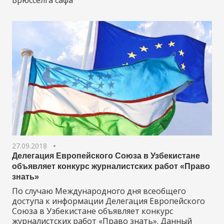
27.09.2018
Делегация Европейского Союза в Узбекистане
объявляет конкурс журналистских работ «Право
знать»
По случаю Международного дня всеобщего
доступа к информации Делегация Европейского
Союза в Узбекистане объявляет конкурс
журналистских работ «Право знать». Данный