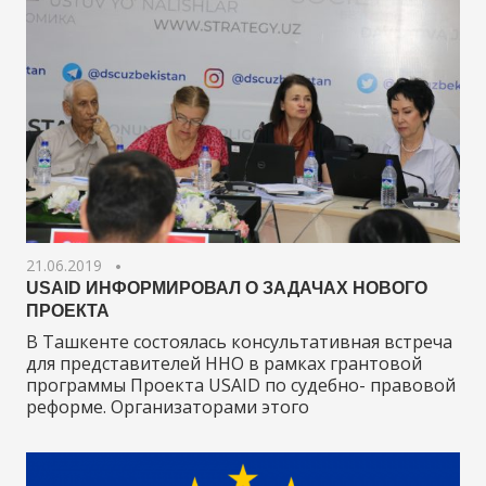
21.06.2019
USAID ИНФОРМИРОВАЛ О ЗАДАЧАХ НОВОГО
ПРОЕКТА
В Ташкенте состоялась консультативная встреча
для представителей ННО в рамках грантовой
программы Проекта USAID по судебно- правовой
реформе. Организаторами этого