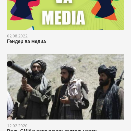
02.08.2022
Гендер ва медиа
12.02.2020