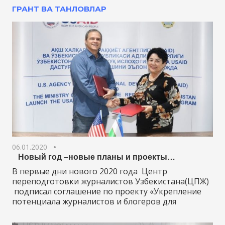
ГРАНТ ВА ТАНЛОВЛАР
06.01.2020
Новый год –новые планы и проекты…
В первые дни нового 2020 года Центр
переподготовки журналистов Узбекистана(ЦПЖ)
подписал соглашение по проекту «Укрепление
потенциала журналистов и блогеров для